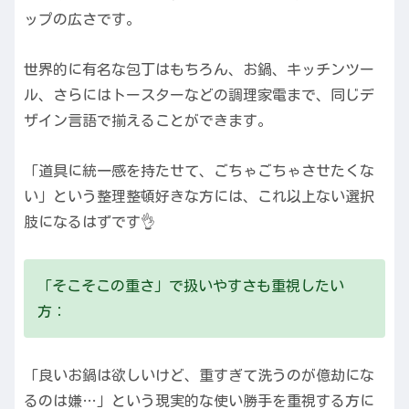
ップの広さです。
世界的に有名な包丁はもちろん、お鍋、キッチンツー
ル、さらにはトースターなどの調理家電まで、同じデ
ザイン言語で揃えることができます。
「道具に統一感を持たせて、ごちゃごちゃさせたくな
い」という整理整頓好きな方には、これ以上ない選択
肢になるはずです👌
「そこそこの重さ」で扱いやすさも重視したい
方：
「良いお鍋は欲しいけど、重すぎて洗うのが億劫にな
るのは嫌…」という現実的な使い勝手を重視する方に