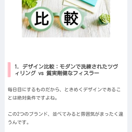
1. デザイン比較：モダンで洗練されたツヴ
ィリング vs 質実剛健なフィスラー
毎日目にするものだから、ときめくデザインであるこ
とは絶対条件ですよね。
この2つのブランド、並べてみると雰囲気がまったく違
うんです。