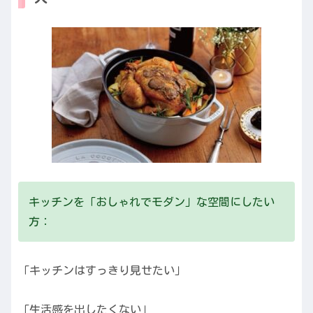
キッチンを「おしゃれでモダン」な空間にしたい
方：
「キッチンはすっきり見せたい」
「生活感を出したくない」