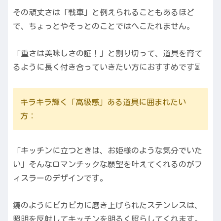
その頑丈さは「戦車」と例えられることもあるほど
で、ちょっとやそっとのことではへこたれません。
「重さは美味しさの証！」と割り切って、道具を育て
るように長く付き合っていきたい方におすすめです⏳
キラキラ輝く「高級感」ある道具に囲まれたい
方：
「キッチンに立つときは、お姫様のような気分でいた
い」そんなロマンチックな願望を叶えてくれるのがフ
ィスラーのデザインです。
鏡のようにピカピカに磨き上げられたステンレスは、
照明を反射してキッチンを明るく照らしてくれます。