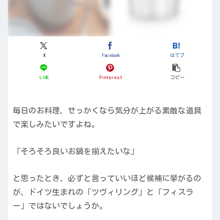
X
Facebook
はてブ
LINE
Pinterest
コピー
毎日のお料理、せっかくなら気分が上がる素敵な道具
で楽しみたいですよね。
「そろそろ良いお鍋を揃えたいな」
と思ったとき、必ずと言っていいほど候補に挙がるの
が、ドイツ生まれの「ツヴィリング」と「フィスラ
ー」ではないでしょうか。