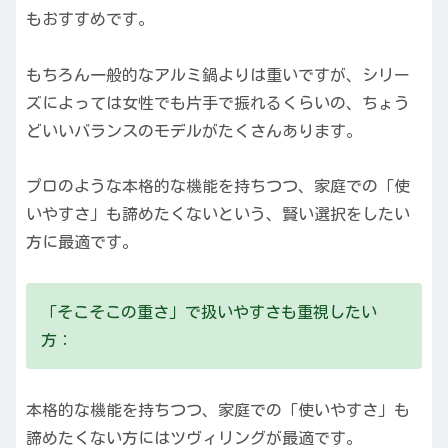
もおすすめです。
もちろん一般的なアルミ鍋よりは重いですが、シリー
ズによっては女性でも片手で振れるくらいの、ちょう
どいいバランスのモデルがたくさんあります。
プロのような本格的な機能を持ちつつ、家庭での「使
いやすさ」も諦めたくないという、賢い選択をしたい
方に最適です。
「そこそこの重さ」で扱いやすさも重視したい
方：
本格的な機能を持ちつつ、家庭での「使いやすさ」も
諦めたくない方にはツヴィリングが最適です。