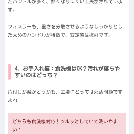
たハンドルが多く、熱くなりにくい工夫がされていま
す。
フィスラーも、重さを分散させるようなしっかりとし
た太めのハンドルが特徴で、安定感は抜群です。
4. お手入れ編：食洗機はOK？汚れが落ちや
すいのはどっち？
片付けが楽かどうかも、主婦にとっては死活問題です
よね。
どちらも食洗機対応！ツルッとしていて洗いやす
い：