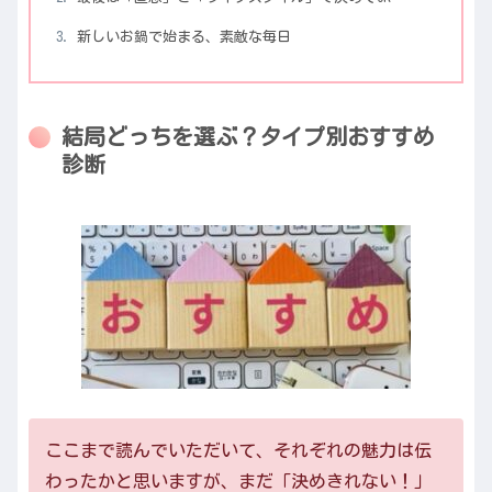
新しいお鍋で始まる、素敵な毎日
結局どっちを選ぶ？タイプ別おすすめ
診断
ここまで読んでいただいて、それぞれの魅力は伝
わったかと思いますが、まだ「決めきれない！」