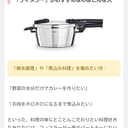
「フィスラー」がおすすめなのはこんな人
「無水調理」や「煮込み料理」を極めたい方：
「野菜の水分だけでカレーを作りたい」
「お肉をホロホロになるまで煮込みたい」
といった、料理の味にとことんこだわりたい料理好き
なあなたには、フィスラーが一番のパートナーになり