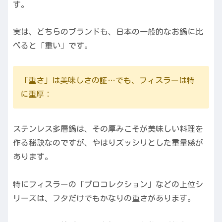
す。
実は、どちらのブランドも、日本の一般的なお鍋に比
べると「重い」です。
「重さ」は美味しさの証…でも、フィスラーは特
に重厚：
ステンレス多層鍋は、その厚みこそが美味しい料理を
作る秘訣なのですが、やはりズッシリとした重量感が
あります。
特にフィスラーの「プロコレクション」などの上位シ
リーズは、フタだけでもかなりの重さがあります。