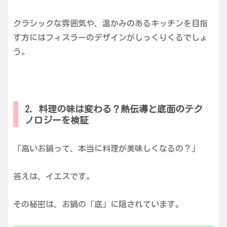
クラシックな雰囲気や、温かみのあるキッチンを目指
す方にはフィスラーのデザインがしっくりくるでしょ
う。
2. 料理の味は変わる？熱伝導と底面のテク
ノロジーを検証
「高いお鍋って、本当に料理が美味しくなるの？」
答えは、イエスです。
その秘密は、お鍋の「底」に隠されています。