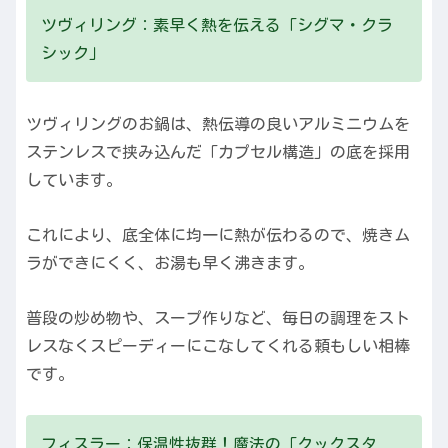
ツヴィリング：素早く熱を伝える「シグマ・クラ
シック」
ツヴィリングのお鍋は、熱伝導の良いアルミニウムを
ステンレスで挟み込んだ「カプセル構造」の底を採用
しています。
これにより、底全体に均一に熱が伝わるので、焼きム
ラができにくく、お湯も早く沸きます。
普段の炒め物や、スープ作りなど、毎日の調理をスト
レスなくスピーディーにこなしてくれる頼もしい相棒
です。
フィスラー：保温性抜群！魔法の「クックスタ