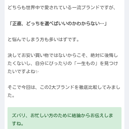
どちらも世界中で愛されている一流ブランドですが、
「正直、どっちを選べばいいのかわからない…」
と悩んでしまう方も多いはずです。
決してお安い買い物ではないからこそ、絶対に後悔し
たくないし、自分にぴったりの「一生もの」を見つけ
たいですよね✨
そこで今回は、この2大ブランドを徹底比較してみまし
た。
ズバリ、お忙しい方のために結論からお伝えしま
すね。