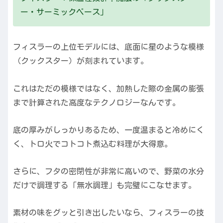
ー・サーミックベース」
フィスラーの上位モデルには、底面に星のような模様
（クックスター）が刻まれています。
これはただの模様ではなく、加熱した際の金属の膨張
まで計算された高度なテクノロジーなんです。
底の厚みがしっかりあるため、一度温まると冷めにく
く、トロ火でコトコト煮込む料理が大得意。
さらに、フタの密閉性が非常に高いので、野菜の水分
だけで調理する「無水調理」も完璧にこなせます。
素材の味をグッと引き出したいなら、フィスラーの技