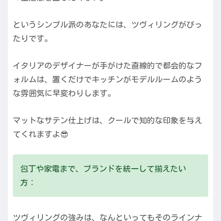
というシンプル派のあなたには、ツヴィリングがぴっ
たりです。
イタリアのデザイナーが手がけた直線的で都会的なフ
ォルムは、置くだけでキッチンがモデルルームのよう
な雰囲気に早変わりします。
マットなサテン仕上げは、クールで知的な印象を与え
てくれますよ😎
包丁や家電まで、ブランドを統一して揃えたい
方：
ツヴィリングの強みは、なんといってもそのラインナ