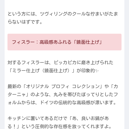
という方には、ツヴィリングのクールな佇まいがたま
らないはずです。
フィスラー：高級感あふれる「鏡面仕上げ」
対するフィスラーは、ピッカピカに磨き上げられた
「ミラー仕上げ（鏡面仕上げ）」が印象的✨
最新の「オリジナル プロフィ コレクション」や「カ
ターニャ」のような、丸みを帯びたぽってりとしたフ
ォルムからは、ドイツの伝統的な高級感が漂います。
キッチンに置いてあるだけで「あ、良いお鍋があ
る！」という圧倒的な存在感を放ってくれますよ。