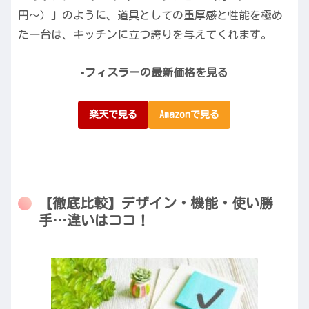
円〜）」のように、道具としての重厚感と性能を極め
た一台は、キッチンに立つ誇りを与えてくれます。
▪️フィスラーの最新価格を見る
楽天で見る
Amazonで見る
【徹底比較】デザイン・機能・使い勝
手…違いはココ！