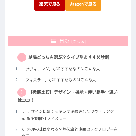
楽天で見る
Amazonで見る
目次
結局どっちを選ぶ？タイプ別おすすめ診断
「ツヴィリング」がおすすめなのはこんな人
「フィスラー」がおすすめなのはこんな人
【徹底比較】デザイン・機能・使い勝手…違い
はココ！
1. デザイン比較：モダンで洗練されたツヴィリング
vs 質実剛健なフィスラー
2. 料理の味は変わる？熱伝導と底面のテクノロジーを