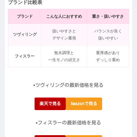
ブランド比較表
ブランド
こんな人におすすめ
重さ・扱いやすさ
扱いやすさと
バランスが良く
ツヴィリング
デザイン重視
扱いやすい
無水調理と
重厚感があり
フィスラー
一生モノの頑丈さ
ずっしり重め
▪️ツヴィリングの最新価格を見る
楽天で見る
Amazonで見る
▪️フィスラーの最新価格を見る