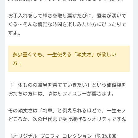
お手入れをして輝きを取り戻すたびに、愛着が湧いて
くる…そんな優雅な時間を楽しみたい方にぴったりで
すよ。
多少重くても、一生使える「頑丈さ」が欲しい
方：
「一生ものの道具を育てていきたい」という価値観を
お持ちの方には、やはりフィスラーが響きます。
その頑丈さは「戦車」と例えられるほどで、一生モノ
どころか、次の世代まで受け継げるクオリティです💪
「オリジナル プロフィ コレクション（約35,000