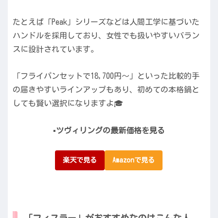
たとえば「Peak」シリーズなどは人間工学に基づいた
ハンドルを採用しており、女性でも扱いやすいバラン
スに設計されています。
「フライパンセットで18,700円〜」といった比較的手
の届きやすいラインアップもあり、初めての本格鍋と
しても賢い選択になりますよ🎓
▪️ツヴィリングの最新価格を見る
楽天で見る
Amazonで見る