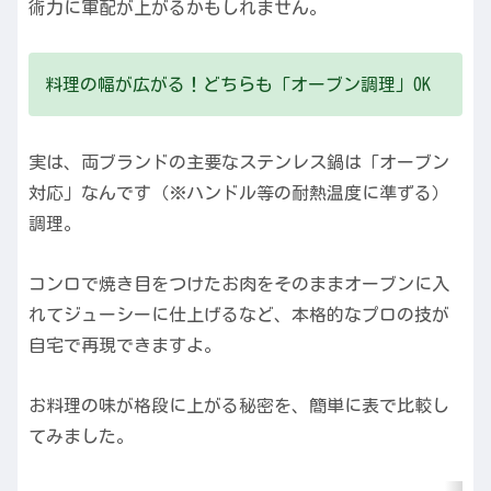
術力に軍配が上がるかもしれません。
料理の幅が広がる！どちらも「オーブン調理」OK
実は、両ブランドの主要なステンレス鍋は「オーブン
対応」なんです（※ハンドル等の耐熱温度に準ずる）
調理。
コンロで焼き目をつけたお肉をそのままオーブンに入
れてジューシーに仕上げるなど、本格的なプロの技が
自宅で再現できますよ。
お料理の味が格段に上がる秘密を、簡単に表で比較し
てみました。