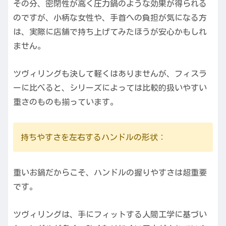
その分、密閉性が高く圧力鍋のような効果が得られる
のですが、小柄な女性や、手首への負担が気になる方
は、実際に店舗で持ち上げてみたほうが安心かもしれ
ません。
ツヴィリングも決して軽くはありませんが、フィスラ
ーに比べると、シリーズによっては比較的扱いやすい
重さのものも揃っています。
持ちやすさを左右するハンドルの形状：
重いお鍋だからこそ、ハンドルの握りやすさは超重要
です。
ツヴィリングは、手にフィットする人間工学に基づい