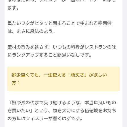
ます。
重たいフタがピタッと閉まることで生まれる密閉性
は、まさに魔法のよう。
素材の旨みを逃さず、いつもの料理がレストランの味
にランクアップすること間違いなしです。
多少重くても、一生使える「頑丈さ」が欲しい
方：
「娘や孫の代まで受け継げるような、本当に良いもの
を買いたい」という、物を大切にする価値観をお持ち
の方にはフィスラーが響くはずです。