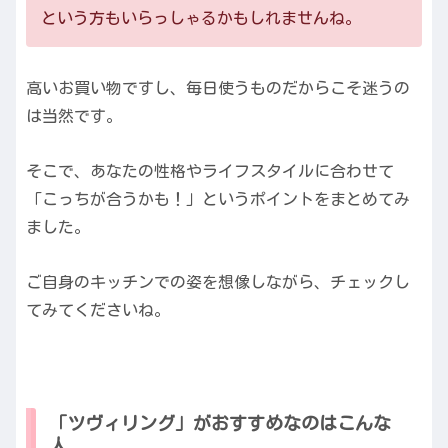
という方もいらっしゃるかもしれませんね。
高いお買い物ですし、毎日使うものだからこそ迷うの
は当然です。
そこで、あなたの性格やライフスタイルに合わせて
「こっちが合うかも！」というポイントをまとめてみ
ました。
ご自身のキッチンでの姿を想像しながら、チェックし
てみてくださいね。
「ツヴィリング」がおすすめなのはこんな
人