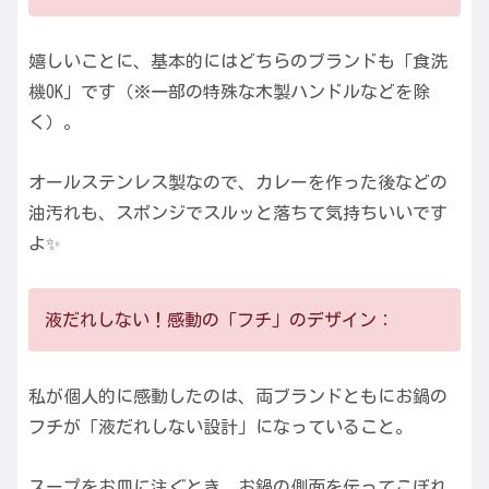
嬉しいことに、基本的にはどちらのブランドも「食洗
機OK」です（※一部の特殊な木製ハンドルなどを除
く）。
オールステンレス製なので、カレーを作った後などの
油汚れも、スポンジでスルッと落ちて気持ちいいです
よ✨
液だれしない！感動の「フチ」のデザイン：
私が個人的に感動したのは、両ブランドともにお鍋の
フチが「液だれしない設計」になっていること。
スープをお皿に注ぐとき、お鍋の側面を伝ってこぼれ