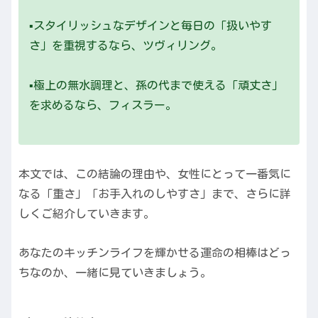
▪️スタイリッシュなデザインと毎日の「扱いやす
さ」を重視するなら、ツヴィリング。
▪️極上の無水調理と、孫の代まで使える「頑丈さ」
を求めるなら、フィスラー。
本文では、この結論の理由や、女性にとって一番気に
なる「重さ」「お手入れのしやすさ」まで、さらに詳
しくご紹介していきます。
あなたのキッチンライフを輝かせる運命の相棒はどっ
ちなのか、一緒に見ていきましょう。