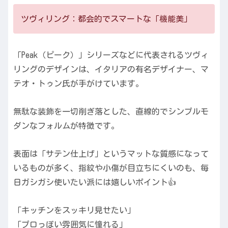
ツヴィリング：都会的でスマートな「機能美」
「Peak（ピーク）」シリーズなどに代表されるツヴィ
リングのデザインは、イタリアの有名デザイナー、マ
テオ・トゥン氏が手がけています。
無駄な装飾を一切削ぎ落とした、直線的でシンプルモ
ダンなフォルムが特徴です。
表面は「サテン仕上げ」というマットな質感になって
いるものが多く、指紋や小傷が目立ちにくいのも、毎
日ガシガシ使いたい派には嬉しいポイント👍
「キッチンをスッキリ見せたい」
「プロっぽい雰囲気に憧れる」