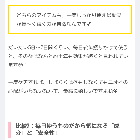
どちらのアイテムも、一度しっかり使えば効果
が長〜く続くのが特徴なんです💕
だいたい5日〜7日間くらい、毎日靴に振りかけて使う
と、その後はなんと約半年も効果が続くと言われてい
ます😳！
一度ケアすれば、しばらくは何もしなくてもニオイの
心配がいらないなんて、最高に嬉しいですよね💖
比較2：毎日使うものだから気になる「成
分」と「安全性」