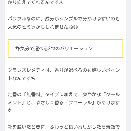
かり抑えてくれるんです💪
パワフルなのに、成分がシンプルで分かりやすいのも
人気のヒミツかもしれませんね😉
👣気分で選べる3つのバリエーション
グランズレメディは、香りが選べるのも嬉しいポイン
トなんです🌸
定番の「無香料」タイプに加えて、爽やかな「クール
ミント」と、やさしく香る「フローラル」があります
💐
靴を脱いだときに、ふわっと良い香りがしたら素敵で