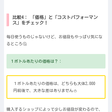
比較4： 「価格」と「コストパフォーマン
ス」をチェック！
毎日使うものじゃないけど、お値段もやっぱり気にな
るところ🤔
１ボトルあたりの価格は？：
１ボトルあたりの価格は、どちらも大体2,000
円前後で、大きな差はありません👛
購入するショップによって少しお値段が変わるので、