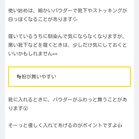
使い始めは、細かいパウダーで靴下やストッキングが
白っぽくなることがあります💦
履いているうちに馴染んで気にならなくなりますが、
黒い靴下などを履くときは、少しだけ気にしておくと
いいかもしれません👀
👣粉が舞いやすい
靴に入れるときに、パウダーがふわっと舞うことがあ
ります😮
そーっと優しく入れてあげるのがポイントですよ👍