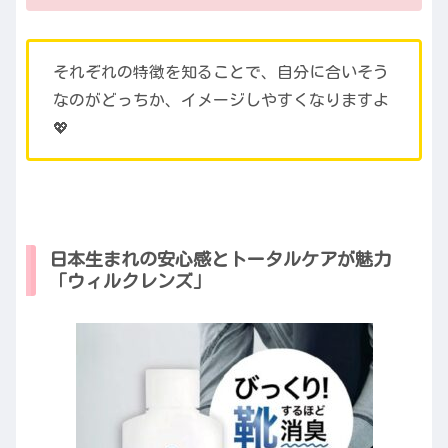
それぞれの特徴を知ることで、自分に合いそう
なのがどっちか、イメージしやすくなりますよ
💖
日本生まれの安心感とトータルケアが魅力
「ウィルクレンズ」