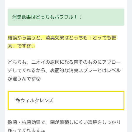
消臭効果はどっちもパワフル！：
結論から言うと、消臭効果はどっちも「とっても優
秀」です👏✨
どちらも、ニオイの原因になる菌そのものにアプロー
チしてくれるから、表面的な消臭スプレーとはレベル
が違うんです😲
👣ウィルクレンズ
除菌・抗菌効果で、菌が繁殖しにくい環境をしっかり
作ってくれます👟