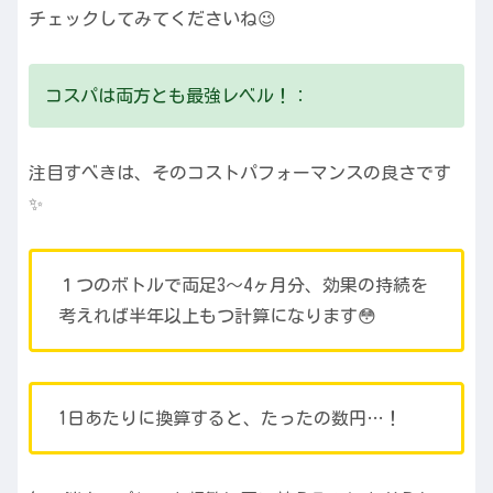
チェックしてみてくださいね😉
コスパは両方とも最強レベル！：
注目すべきは、そのコストパフォーマンスの良さです
✨
１つのボトルで両足3〜4ヶ月分、効果の持続を
考えれば半年以上もつ計算になります😳
1日あたりに換算すると、たったの数円…！