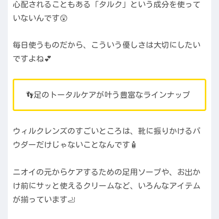
心配されることもある「タルク」という成分を使って
いないんです😲
毎日使うものだから、こういう優しさは大切にしたい
ですよね💕
👣足のトータルケアが叶う豊富なラインナップ
ウィルクレンズのすごいところは、靴に振りかけるパ
ウダーだけじゃないことなんです🧴
ニオイの元からケアするための足用ソープや、お出か
け前にサッと使えるクリームなど、いろんなアイテム
が揃っています🦶