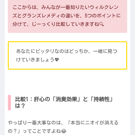
ここからは、みんなが一番知りたいウィルクレン
ズとグランズレメディの違いを、5つのポイントに
分けて、じーっくり比較していきますね🔍
あなたにピッタリなのはどっちか、一緒に見つ
けていきましょう💖
比較1：肝心の「消臭効果」と「持続性」
は？
やっぱり一番大事なのは、「本当にニオイが消える
の？」ってことですよね😂