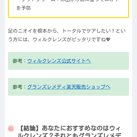
を予防
足のニオイを根本から、トータルでケアしたい！とい
う方には、ウィルクレンズがピッタリですね💖
参考：
ウィルクレンズ公式サイトへ
参考：
グランズレメディ楽天販売ショップへ
【結論】あなたにおすすめなのはウィ
ルクレンズ？それともグランズレメデ