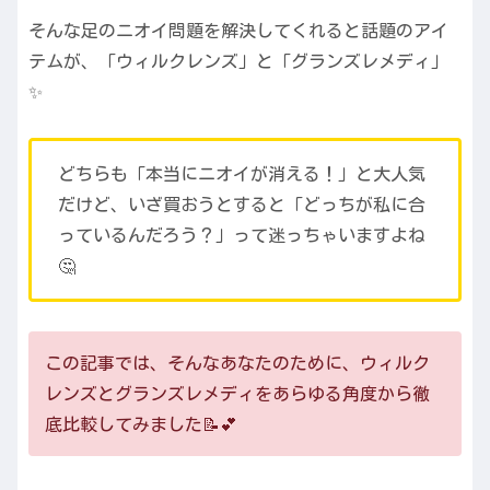
そんな足のニオイ問題を解決してくれると話題のアイ
テムが、「ウィルクレンズ」と「グランズレメディ」
✨
どちらも「本当にニオイが消える！」と大人気
だけど、いざ買おうとすると「どっちが私に合
っているんだろう？」って迷っちゃいますよね
🤔
この記事では、そんなあなたのために、ウィルク
レンズとグランズレメディをあらゆる角度から徹
底比較してみました📝💕