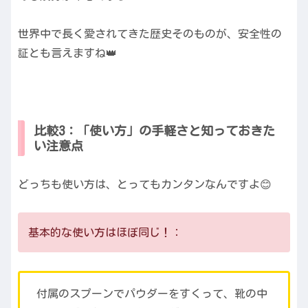
世界中で長く愛されてきた歴史そのものが、安全性の
証とも言えますね👑
比較3：「使い方」の手軽さと知っておきた
い注意点
どっちも使い方は、とってもカンタンなんですよ😊
基本的な使い方はほぼ同じ！：
付属のスプーンでパウダーをすくって、靴の中