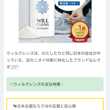
ウィルクレンズは、わたしたちと同じ日本の会社が作
っている、足のニオイ対策に特化したブランドなんで
す🇯🇵
✨ウィルクレンズの主な特徴：
👣日本企画ならではの品質と安心感