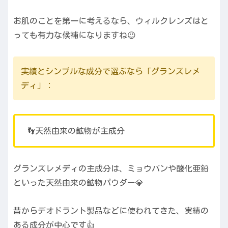
お肌のことを第一に考えるなら、ウィルクレンズはと
っても有力な候補になりますね😉
実績とシンプルな成分で選ぶなら「グランズレメ
ディ」：
👣天然由来の鉱物が主成分
グランズレメディの主成分は、ミョウバンや酸化亜鉛
といった天然由来の鉱物パウダー💎
昔からデオドラント製品などに使われてきた、実績の
ある成分が中心です👍