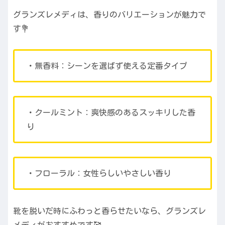
グランズレメディは、香りのバリエーションが魅力で
す💐
・無香料：シーンを選ばず使える定番タイプ
・クールミント：爽快感のあるスッキリした香
り
・フローラル：女性らしいやさしい香り
靴を脱いだ時にふわっと香らせたいなら、グランズレ
メディがおすすめです🥰