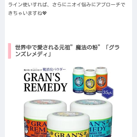
ライン使いすれば、さらにニオイ悩みにアプローチで
きちゃいますね💖
世界中で愛される元祖”魔法の粉”「グラ
ンズレメディ」