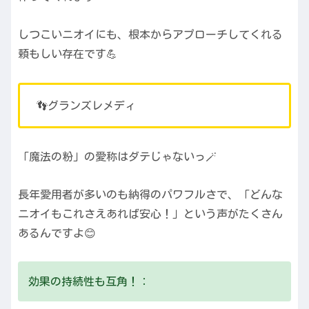
しつこいニオイにも、根本からアプローチしてくれる
頼もしい存在です💪
👣グランズレメディ
「魔法の粉」の愛称はダテじゃないっ🪄
長年愛用者が多いのも納得のパワフルさで、「どんな
ニオイもこれさえあれば安心！」という声がたくさん
あるんですよ😊
効果の持続性も互角！：