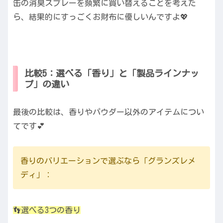
缶の消臭スプレーを頻繁に買い替えることを考えた
ら、結果的にすっごくお財布に優しいんですよ💖
比較5：選べる「香り」と「製品ラインナッ
プ」の違い
最後の比較は、香りやパウダー以外のアイテムについ
てです💕
香りのバリエーションで選ぶなら「グランズレメ
ディ」：
👣選べる3つの香り