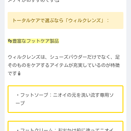
トータルケアで選ぶなら「ウィルクレンズ」：
👣豊富なフットケア製品
ウィルクレンズは、シューズパウダーだけでなく、足
そのものをケアするアイテムが充実しているのが特徴
です🧴
・フットソープ：ニオイの元を洗い流す専用ソ
ープ
・フットクリーム：お出かけ前に塗ってニオイ