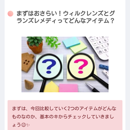
まずはおさらい！ウィルクレンズとグ
ランズレメディってどんなアイテム？
まずは、今回比較していく2つのアイテムがどんな
ものなのか、基本のキからチェックしていきまし
ょう😉✨