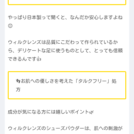
やっぱり日本製って聞くと、なんだか安心しますよね
😊
ウィルクレンズは品質にこだわって作られているか
ら、デリケートな足に使うものとして、とっても信頼
できるんです👍
👣お肌への優しさを考えた「タルクフリー」処
方
成分が気になる方には嬉しいポイント🌿
ウィルクレンズのシューズパウダーは、肌への刺激が