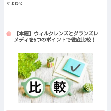
すよね🥰
【本題】ウィルクレンズとグランズレ
メディを5つのポイントで徹底比較！