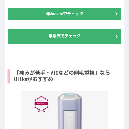
🔴Amazonでチェック
🟠楽天でチェック
「痛みが苦手・VIOなどの剛毛重視」なら
Ulikeがおすすめ