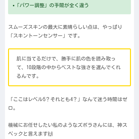
▪️「パワー調整」の手間が全く違う
スムーズスキンの最大に素晴らしい点は、やっぱり
「スキントーンセンサー」です。
肌に当てるだけで、勝手に肌の色を読み取っ
て、10段階の中からベストな強さを選んでくれ
るんです。
「ここはレベル5？それとも4？」なんて迷う時間はゼ
ロ。
機械にお任せしたい私のようなズボラさんには、神ス
ペックと言えます🙌