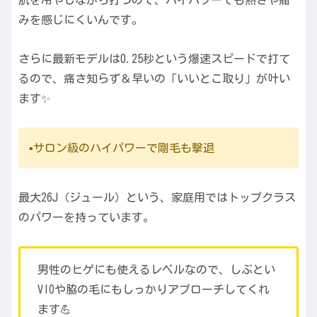
みを感じにくいんです。
さらに最新モデルは0.25秒という爆速スピードで打て
るので、痛さ知らず＆早いの「いいとこ取り」が叶い
ます✨
▪️サロン級のハイパワーで剛毛も撃退
最大26J（ジュール）という、家庭用ではトップクラス
のパワーを持っています。
男性のヒゲにも使えるレベルなので、しぶとい
VIOや脇の毛にもしっかりアプローチしてくれ
ます💪