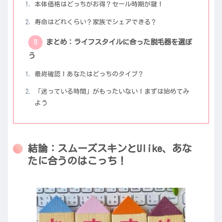
本体価格はどっちがお得？セール時期が鍵！
寿命はどれくらい？家族でシェアできる？
まとめ：ライフスタイルに合った脱毛器を選ぼ
う
最終確認！あなたはどっちのタイプ？
「迷っている時間」がもったいない！まずは始めてみ
よう
結論：スムーズスキンとUlike、あな
たに合うのはこっち！