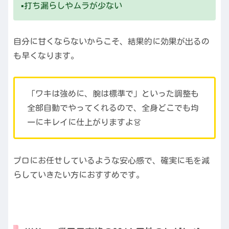
▪️打ち漏らしやムラが少ない
自分に甘くならないからこそ、結果的に効果が出るの
も早くなります。
「ワキは強めに、腕は標準で」といった調整も
全部自動でやってくれるので、全身どこでも均
一にキレイに仕上がりますよ👗
プロにお任せしているような安心感で、確実に毛を減
らしていきたい方におすすめです。