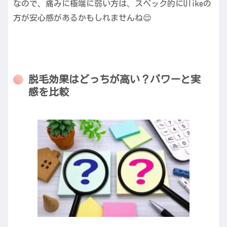
なので、痛みに極端に弱い方は、スペック的にUlikeの
方が安心感があるかもしれませんね😌
脱毛効果はどっちが高い？パワーと実
感を比較