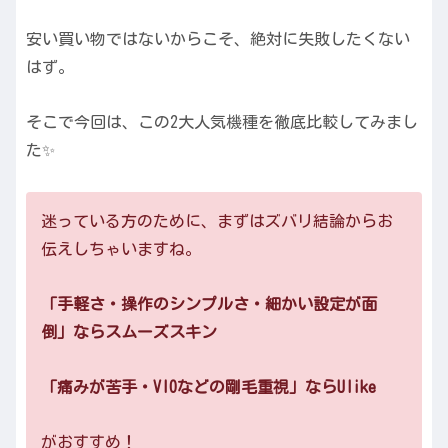
安い買い物ではないからこそ、絶対に失敗したくない
はず。
そこで今回は、この2大人気機種を徹底比較してみまし
た✨
迷っている方のために、まずはズバリ結論からお
伝えしちゃいますね。
「手軽さ・操作のシンプルさ・細かい設定が面
倒」ならスムーズスキン
「痛みが苦手・VIOなどの剛毛重視」ならUlike
がおすすめ！