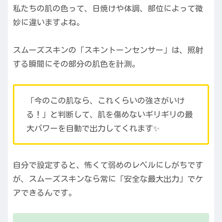
私たちの肌の色って、日焼けや体調、部位によって微
妙に違いますよね。
スムーズスキンの「スキントーンセンサー」は、照射
する瞬間にその部分の肌色を計測。
「今のこの肌なら、これくらいの強さがいけ
る！」と判断して、肌を傷めないギリギリの最
大パワーを自動で出力してくれます✨
自分で設定すると、怖くて弱めのレベルにしがちです
が、スムーズスキンなら常に「安全な最大出力」でケ
アできるんです。