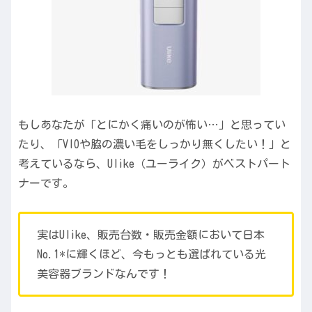
もしあなたが「とにかく痛いのが怖い…」と思ってい
たり、「VIOや脇の濃い毛をしっかり無くしたい！」と
考えているなら、Ulike（ユーライク）がベストパート
ナーです。
実はUlike、販売台数・販売金額において日本
No.1*に輝くほど、今もっとも選ばれている光
美容器ブランドなんです！