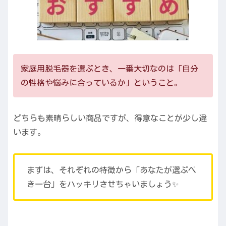
家庭用脱毛器を選ぶとき、一番大切なのは「自分
の性格や悩みに合っているか」ということ。
どちらも素晴らしい商品ですが、得意なことが少し違
います。
まずは、それぞれの特徴から「あなたが選ぶべ
き一台」をハッキリさせちゃいましょう✨