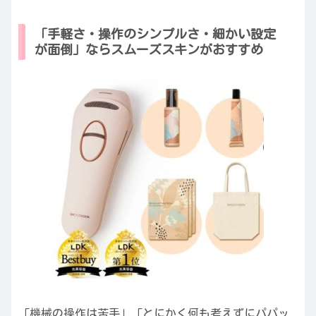
「手軽さ・操作のシンプルさ・細かい設定
が面倒」ならスムーズスキンがおすすめ
「機械の操作は苦手」「とにかく何も考えずにパパッ