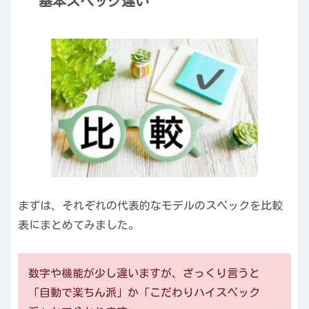
基本スペック違い
まずは、それぞれの代表的なモデルのスペックを比較
表にまとめてみました。
数字や機能が少し違いますが、ざっくり言うと
「自動で楽ちん派」か「こだわりハイスペック