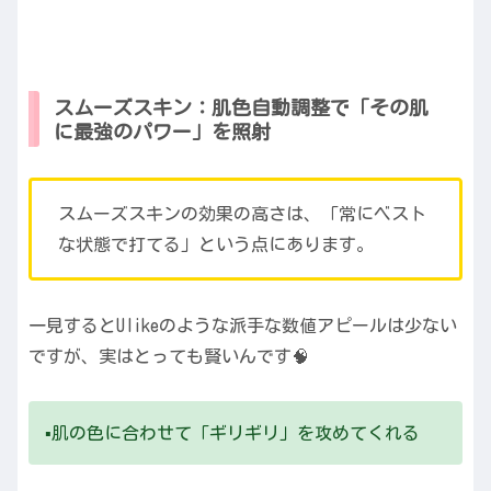
スムーズスキン：肌色自動調整で「その肌
に最強のパワー」を照射
スムーズスキンの効果の高さは、「常にベスト
な状態で打てる」という点にあります。
一見するとUlikeのような派手な数値アピールは少ない
ですが、実はとっても賢いんです🧠
▪️肌の色に合わせて「ギリギリ」を攻めてくれる