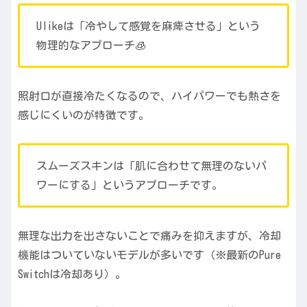
Ulikeは「冷やして感覚を麻痺させる」という
物理的なアプローチ🧊
照射口が直接冷たくなるので、ハイパワーでも熱さを
感じにくいのが特徴です。
スムーズスキンは「肌に合わせて無理のないパ
ワーにする」というアプローチです。
無理な出力を出さないことで痛みを抑えますが、冷却
機能はついていないモデルが多いです（※最新のPure
Switchは冷却あり）。