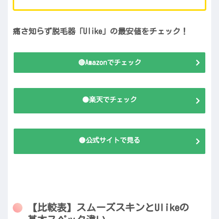
痛さ知らず脱毛器「Ulike」の最安値をチェック！
🔴Amazonでチェック
🟠楽天でチェック
🟡公式サイトで見る
【比較表】スムーズスキンとUlikeの