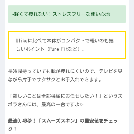
▪️軽くて疲れない！ストレスフリーな使い心地
Ulikeに比べて本体がコンパクトで軽いのも嬉
しいポイント（Pure Fitなど）。
長時間持っていても腕が疲れにくいので、テレビを見
ながら片手でサクサクとお手入れできます。
「難しいことは全部機械にお任せしたい！」というズ
ボラさんには、最高の一台ですよ✨
最速0.46秒！「スムーズスキン」の最安値をチェッ
ク！