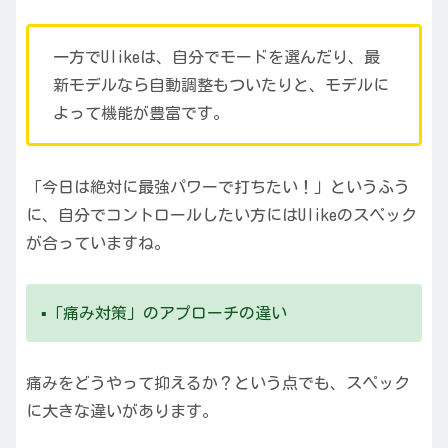
一方でUlikeは、自分でモードを選んだり、最
新モデルなら自動調整もついたりと、モデルに
よって機能が豊富です。
「今日は絶対に最強パワーで打ちたい！」というふう
に、自分でコントロールしたい方にはUlikeのスペック
が合っていますね。
▪️「痛み対策」のアプローチの違い
痛みをどうやって抑えるか？という点でも、スペック
に大きな違いがあります。