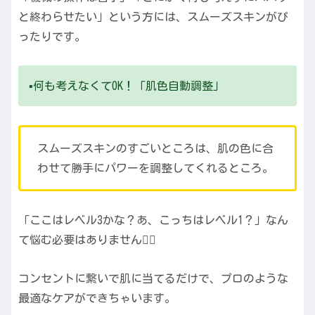
と終わらせたい」という方には、スムーズスキンがぴ
ったりです。
▪️何も考えなくてOK！「肌色自動調整」
スムーズスキンのすごいところは、肌の色に合
わせて勝手にパワーを調整してくれるところ。
「ここはレベル3かな？あ、こっちはレベル1？」なん
て悩む必要はありません🙅‍♀️
コンセントに繋いで肌に当てるだけで、プロのような
最適なケアができちゃいます。