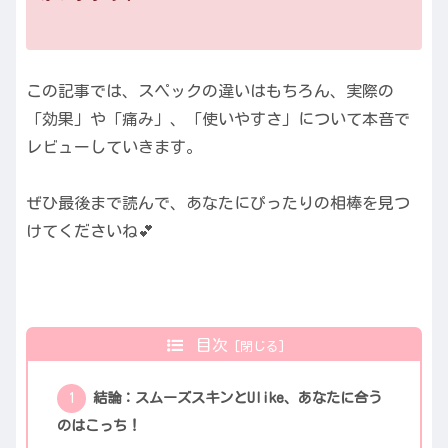
この記事では、スペックの違いはもちろん、実際の
「効果」や「痛み」、「使いやすさ」について本音で
レビューしていきます。
ぜひ最後まで読んで、あなたにぴったりの相棒を見つ
けてくださいね💕
目次
結論：スムーズスキンとUlike、あなたに合う
のはこっち！