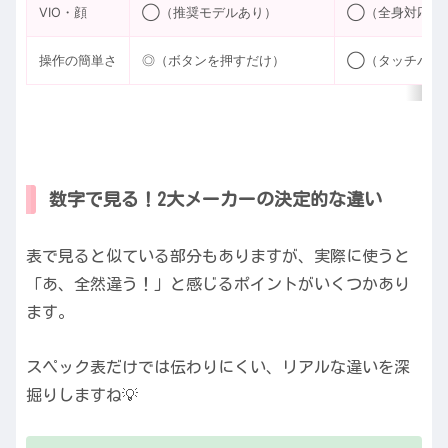
VIO・顔
◯（推奨モデルあり）
◯（全身対応）
操作の簡単さ
◎（ボタンを押すだけ）
◯（タッチパネ
数字で見る！2大メーカーの決定的な違い
表で見ると似ている部分もありますが、実際に使うと
「あ、全然違う！」と感じるポイントがいくつかあり
ます。
スペック表だけでは伝わりにくい、リアルな違いを深
掘りしますね💡