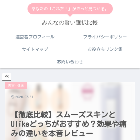
あなたの「これだ！」がきっと見つかる。
みんなの賢い選択比較
運営者プロフィール
プライバシーポリシー
サイトマップ
お役立ちリンク集
お問い合わせ
PR
美容・健康
2026.07.31
【徹底比較】スムーズスキンと
Ulikeどっちがおすすめ？効果や痛
みの違いを本音レビュー