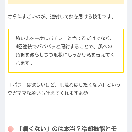
さらにすごいのが、連射して熱を届ける技術です。
強い光を一度にバチン！と当てるだけでなく、
4回連続でパパパッと照射することで、肌への
負担を減らしつつ毛根にしっかり熱を伝えてく
れます。
「パワーは欲しいけど、肌荒れはしたくない」という
ワガママな願いも叶えてくれますよ😌
「痛くない」のは本当？冷却機能とモ