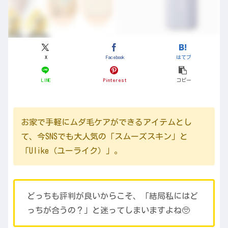
X
Facebook
はてブ
LINE
Pinterest
コピー
お家で手軽にムダ毛ケアができるアイテムとし
て、今SNSでも大人気の「スムーズスキン」と
「Ulike（ユーライク）」。
どっちも評判が良いからこそ、「結局私にはど
っちが合うの？」と迷ってしまいますよね🥺