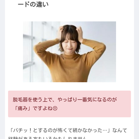
ードの違い
脱毛器を使う上で、やっぱり一番気になるのが
「痛み」ですよね😣
「バチッ！とするのが怖くて続かなかった…」なんて
経験がある方もいるかもしれません。