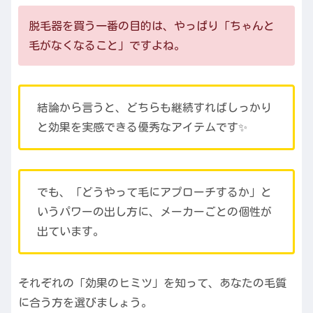
脱毛器を買う一番の目的は、やっぱり「ちゃんと
毛がなくなること」ですよね。
結論から言うと、どちらも継続すればしっかり
と効果を実感できる優秀なアイテムです✨
でも、「どうやって毛にアプローチするか」と
いうパワーの出し方に、メーカーごとの個性が
出ています。
それぞれの「効果のヒミツ」を知って、あなたの毛質
に合う方を選びましょう。