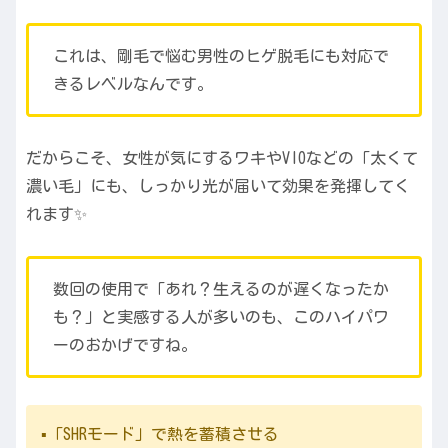
これは、剛毛で悩む男性のヒゲ脱毛にも対応で
きるレベルなんです。
だからこそ、女性が気にするワキやVIOなどの「太くて
濃い毛」にも、しっかり光が届いて効果を発揮してく
れます✨
数回の使用で「あれ？生えるのが遅くなったか
も？」と実感する人が多いのも、このハイパワ
ーのおかげですね。
▪️「SHRモード」で熱を蓄積させる