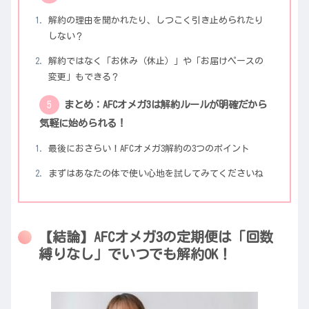
解約の理由を聞かれたり、しつこく引き止められたり
しない？
解約ではなく「お休み（休止）」や「お届けペースの
変更」もできる？
まとめ：AFCオメガ3は解約ルールが明確だから
気軽に始められる！
最後におさらい！AFCオメガ3解約の3つのポイント
まずはあなたの体で使い心地を試してみてくださいね
【結論】AFCオメガ3の定期便は「回数
縛りなし」でいつでも解約OK！