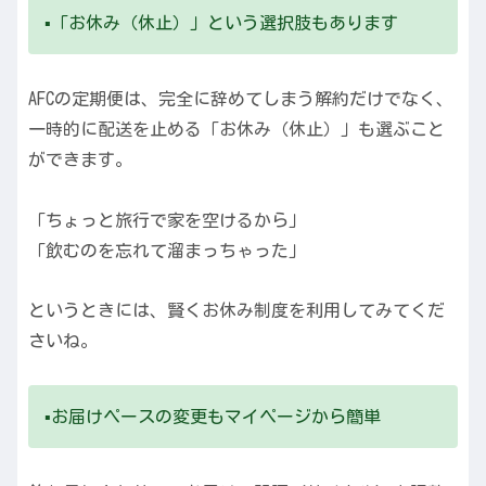
▪️「お休み（休止）」という選択肢もあります
AFCの定期便は、完全に辞めてしまう解約だけでなく、
一時的に配送を止める「お休み（休止）」も選ぶこと
ができます。
「ちょっと旅行で家を空けるから」
「飲むのを忘れて溜まっちゃった」
というときには、賢くお休み制度を利用してみてくだ
さいね。
▪️お届けペースの変更もマイページから簡単