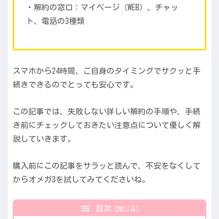
・解約の窓口：マイページ（WEB）、チャッ
ト、電話の3種類
スマホから24時間、ご自身のタイミングでサクッと手
続きできるのでとっても安心です。
この記事では、失敗しない詳しい解約の手順や、手続
き前にチェックしておきたい注意点について優しく解
説していきます。
購入前にこの記事をサラッと読んで、不安をなくして
からオメガ3を試してみてくださいね。
目次