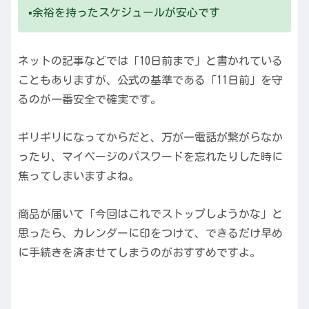
▪️余裕を持ったスケジュールが安心です
ネットの記事などでは「10日前まで」と書かれている
こともありますが、公式の基準である「11日前」を守
るのが一番安全で確実です。
ギリギリになってからだと、万が一電話が繋がらなか
ったり、マイページのパスワードを忘れたりした時に
焦ってしまいますよね。
商品が届いて「今回はこれでストップしようかな」と
思ったら、カレンダーに印をつけて、できるだけ早め
に手続きを済ませてしまうのがおすすめですよ。