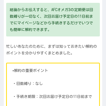
結論からお伝えすると、AFCオメガ3の定期便は回
数縛りが一切なく、次回お届け予定日の11日前ま
でにマイページなどから手続きするだけでいつで
も簡単に解約できます。
忙しいあなたのために、まずは知っておきたい解約の
ポイントを分かりやすくまとめました。
▪️解約の重要ポイント
・回数縛り：なし
・手続き期限：次回お届け予定日の11日前まで