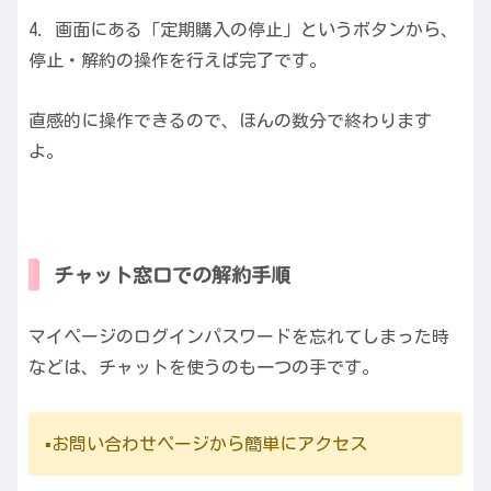
4. 画面にある「定期購入の停止」というボタンから、
停止・解約の操作を行えば完了です。
直感的に操作できるので、ほんの数分で終わります
よ。
チャット窓口での解約手順
マイページのログインパスワードを忘れてしまった時
などは、チャットを使うのも一つの手です。
▪️お問い合わせページから簡単にアクセス