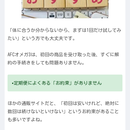
「体に合うか分からないから、まずは1回だけ試してみ
たい」という方でも大丈夫です。
AFCオメガ3は、初回の商品を受け取った後、すぐに解
約の手続きをしても問題ありません。
▪️定期便によくある「お約束」がありません
ほかの通販サイトだと、「初回は安いけれど、絶対に
数回は続けないといけない」というお約束があること
も多いですよね。