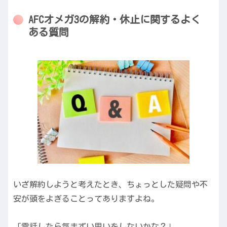
AFCオメガ3の解約・休止に関するよく
ある質問
いざ解約しようと考えたとき、ちょっとした疑問や不
安が頭をよぎることってありますよね。
「電話したら気まずい思いをしないかな？」