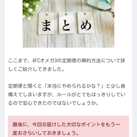
ここまで、AFCオメガ3の定期便の解約方法について詳
しくご紹介してきました。
定期便と聞くと「本当にやめられるかな？」と少し身
構えてしまいますが、ルールがとてもはっきりしてい
るので安心できたのではないでしょうか。
最後に、今回お届けした大切なポイントをもう一
度おさらいしておきましょう。