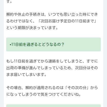
す。
解約や休止の手続きは、いつでも思い立った時にでき
るわけではなく、「次回お届け予定日の11日前まで」
という期限が決まっています。
▪️11日前を過ぎるとどうなるの？
もし11日前を過ぎてから連絡をしてしまうと、すでに
出荷の準備が進んでしまっているため、次回分はその
まま届いてしまいます。
その場合、解約が適用されるのは「その次の分」から
になってしまうので気をつけてくださいね。