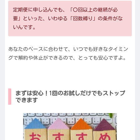
定期便に申し込んでも、「〇回以上の継続が必
要」といった、いわゆる「回数縛り」の条件がな
いんです。
あなたのペースに合わせて、いつでも好きなタイミン
グで解約や休止ができるので、とっても安心ですよ。
まずは安心！1回のお試しだけでもストップ
できます