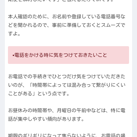
本人確認のために、お名前や登録している電話番号な
どを聞かれるので、事前に準備しておくとスムーズで
すよ。
▪️電話をかける時に気をつけておきたいこと
お電話での手続きでひとつだけ気をつけていただきた
いのが、「時間帯によっては混み合って繋がりにくい
ことがある」という点です。
お昼休みの時間帯や、月曜日の午前中などは、特に電
話が集中しやすい傾向があります。
期限のギリギリになって焦らないように、お電話の場