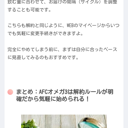
飲む量に合わせて、お届けの間隔（サイクル）を調整
することも可能です。
こちらも解約と同じように、WEBのマイページからいつ
でも気軽に変更手続きができますよ。
完全にやめてしまう前に、まずは自分に合ったペース
に見直してみるのもおすすめです。
まとめ：AFCオメガ3は解約ルールが明
確だから気軽に始められる！