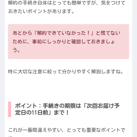
解約の手続き自体はとっても簡単ですが、気をつけて
おきたいポイントがあります。
あとから「解約できていなかった！」と慌てない
ために、事前にしっかりと確認しておきましょ
う。
特に大切な注意に絞って分かりやすく解説しますね。
ポイント：手続きの期限は「次回お届け予
定日の11日前」まで！
これが一番間違えやすい、とっても重要なポイントで