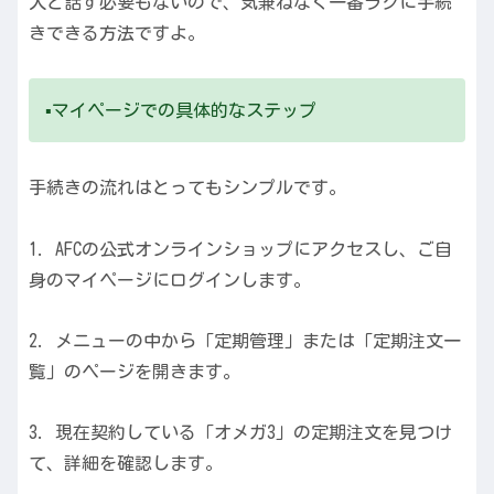
人と話す必要もないので、気兼ねなく一番ラクに手続
きできる方法ですよ。
▪️マイページでの具体的なステップ
手続きの流れはとってもシンプルです。
1. AFCの公式オンラインショップにアクセスし、ご自
身のマイページにログインします。
2. メニューの中から「定期管理」または「定期注文一
覧」のページを開きます。
3. 現在契約している「オメガ3」の定期注文を見つけ
て、詳細を確認します。