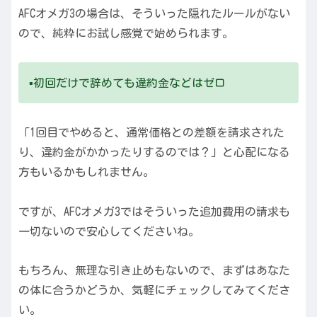
AFCオメガ3の場合は、そういった隠れたルールがない
ので、純粋にお試し感覚で始められます。
▪️初回だけで辞めても違約金などはゼロ
「1回目でやめると、通常価格との差額を請求された
り、違約金がかかったりするのでは？」と心配になる
方もいるかもしれません。
ですが、AFCオメガ3ではそういった追加費用の請求も
一切ないので安心してくださいね。
もちろん、無理な引き止めもないので、まずはあなた
の体に合うかどうか、気軽にチェックしてみてくださ
い。