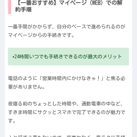
【一番おすすめ】マイページ（WEB）での解
約手順
一番手間がかからず、自分のペースで進められるのが
マイページからの手続きです。
▪️24時間いつでも手続きできるのが最大のメリット
電話のように「営業時間内にかけなきゃ！」と焦る必
要がありません。
夜寝る前のちょっとした時間や、通勤電車の中など、
すきま時間にサクッとスマホで完了できるのが魅力で
す。