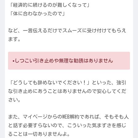
「経済的に続けるのが難しくなって」
「体に合わなかったので」
など、一言伝えるだけでスムーズに受け付けてもらえ
ます。
▪️しつこい引き止めや無理な勧誘はありません
「どうしても辞めないでください！」といった、強引
な引き止めにあうことはありませんので安心してくだ
さい。
また、マイページからのWEB解約であれば、そもそも人
と話す必要すらないので、こういった気まずさを感じ
ることは一切ありませんよ。