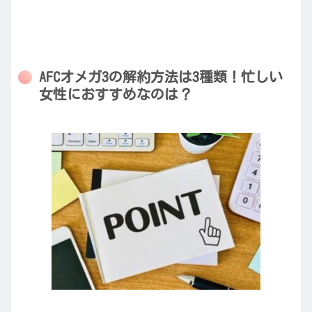
AFCオメガ3の解約方法は3種類！忙しい
女性におすすめなのは？