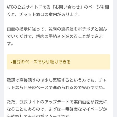
AFCの公式サイトにある「お問い合わせ」のページを開
くと、チャット窓口の案内があります。
画面の指示に従って、質問の選択肢をポチポチと選ん
でいくだけで、解約の手続きを進めることができま
す。
▪️自分のペースでやり取りできる
電話で直接話すのは少し緊張するという方でも、チャ
ットなら自分のペースで進められるので安心ですね。
ただ、公式サイトのアップデートで案内画面が変更に
なることもあるので、まずは一番確実なマイページか
ら確認してみるのがスムーズです。