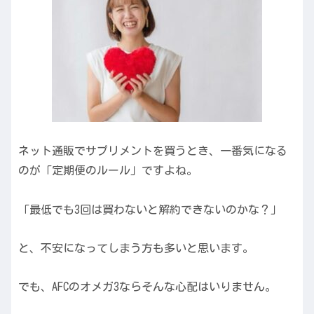
ネット通販でサプリメントを買うとき、一番気になる
のが「定期便のルール」ですよね。
「最低でも3回は買わないと解約できないのかな？」
と、不安になってしまう方も多いと思います。
でも、AFCのオメガ3ならそんな心配はいりません。