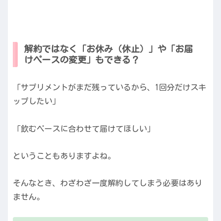
解約ではなく「お休み（休止）」や「お届
けペースの変更」もできる？
「サプリメントがまだ残っているから、1回分だけスキ
ップしたい」
「飲むペースに合わせて届けてほしい」
ということもありますよね。
そんなとき、わざわざ一度解約してしまう必要はあり
ません。