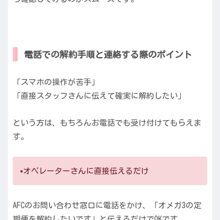
電話での解約手順と連絡する際のポイント
「スマホの操作が苦手」
「直接スタッフさんに伝えて確実に解約したい」
という方は、もちろんお電話でも受け付けてもらえま
す。
▪️オペレーターさんに直接伝えるだけ
AFCのお問い合わせ窓口に電話をかけ、「オメガ3の定
期便を解約したいです」と伝えるだけでOKです。