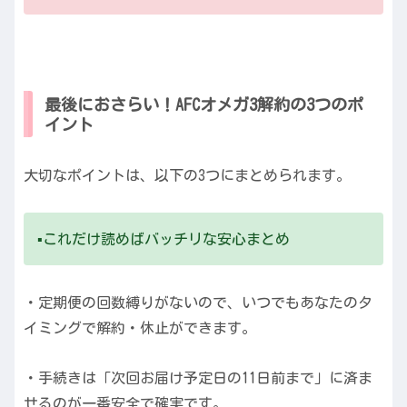
最後におさらい！AFCオメガ3解約の3つのポ
イント
大切なポイントは、以下の3つにまとめられます。
▪️これだけ読めばバッチリな安心まとめ
・定期便の回数縛りがないので、いつでもあなたのタ
イミングで解約・休止ができます。
・手続きは「次回お届け予定日の11日前まで」に済ま
せるのが一番安全で確実です。