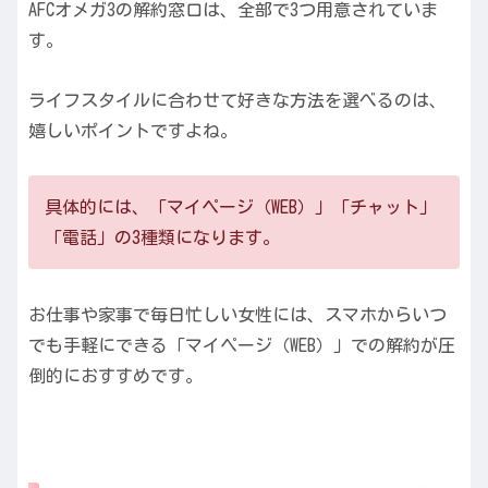
AFCオメガ3の解約窓口は、全部で3つ用意されていま
す。
ライフスタイルに合わせて好きな方法を選べるのは、
嬉しいポイントですよね。
具体的には、「マイページ（WEB）」「チャット」
「電話」の3種類になります。
お仕事や家事で毎日忙しい女性には、スマホからいつ
でも手軽にできる「マイページ（WEB）」での解約が圧
倒的におすすめです。