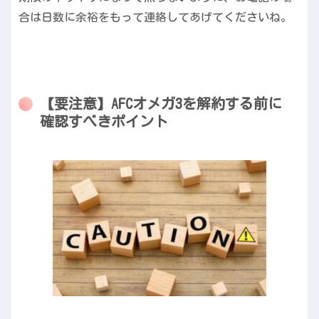
合は日数に余裕をもって連絡してあげてくださいね。
【要注意】AFCオメガ3を解約する前に
確認すべきポイント