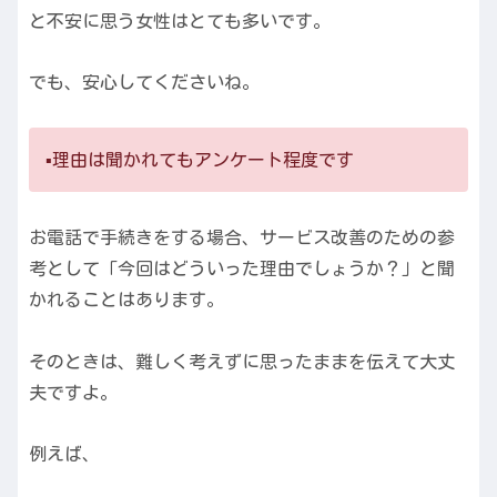
と不安に思う女性はとても多いです。
でも、安心してくださいね。
▪️理由は聞かれてもアンケート程度です
お電話で手続きをする場合、サービス改善のための参
考として「今回はどういった理由でしょうか？」と聞
かれることはあります。
そのときは、難しく考えずに思ったままを伝えて大丈
夫ですよ。
例えば、