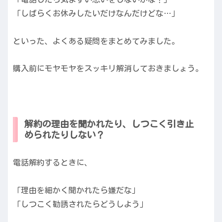
「しばらくお休みしたいだけなんだけどな…」
といった、よくある疑問をまとめてみました。
購入前にモヤモヤをスッキリ解消しておきましょう。
解約の理由を聞かれたり、しつこく引き止
められたりしない？
電話解約するときに、
「理由を細かく聞かれたら嫌だな」
「しつこく勧誘されたらどうしよう」