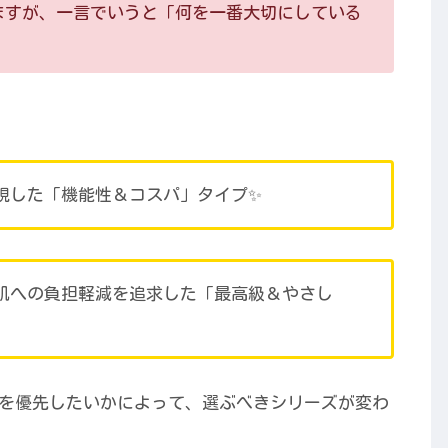
ますが、一言でいうと「何を一番大切にしている
視した「機能性＆コスパ」タイプ✨
肌への負担軽減を追求した「最高級＆やさし
を優先したいかによって、選ぶべきシリーズが変わ