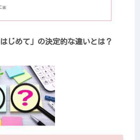
🎀
はじめて」の決定的な違いとは？