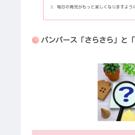
毎日の育児がもっと楽しくなりますように
パンパース「さらさら」と「