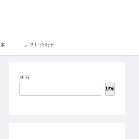
集
お問い合わせ
検索
検索