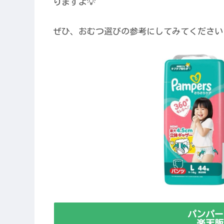
りますよ💡
ぜひ、おむつ選びの参考にしてみてください
パンパー
楽天販