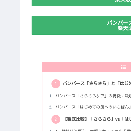
パンパー
楽天
パンパース「さらさら」と「はじ
パンパース「さらさらケア」の特徴：吸
パンパース「はじめての肌へのいちばん
【徹底比較】「さらさら」vs「は