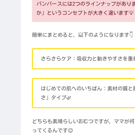
パンパースには2つのラインナップがあり
か」というコンセプトが大きく違います💡
簡単にまとめると、以下のようになります👇
さらさらケア：吸収力と動きやすさを重
はじめての肌へのいちばん：素材の質と
さ」タイプ🌿
どちらも素晴らしいおむつですが、ママが何
ってくるんです😌