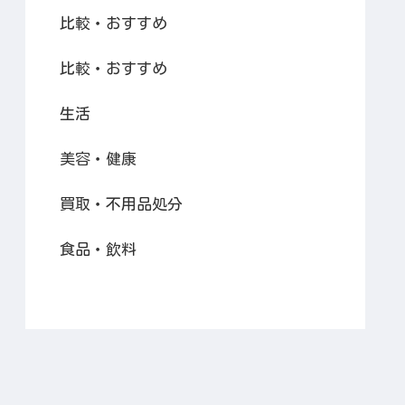
比較・おすすめ
比較・おすすめ
生活
美容・健康
買取・不用品処分
食品・飲料