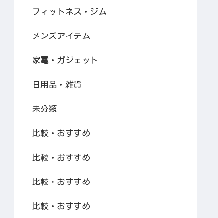
フィットネス・ジム
メンズアイテム
家電・ガジェット
日用品・雑貨
未分類
比較・おすすめ
比較・おすすめ
比較・おすすめ
比較・おすすめ