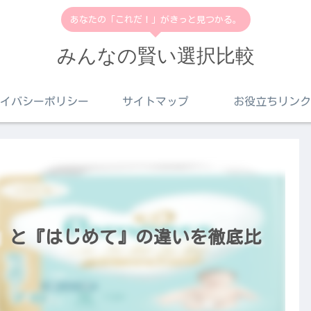
あなたの「これだ！」がきっと見つかる。
みんなの賢い選択比較
イバシーポリシー
サイトマップ
お役立ちリンク
』と『はじめて』の違いを徹底比