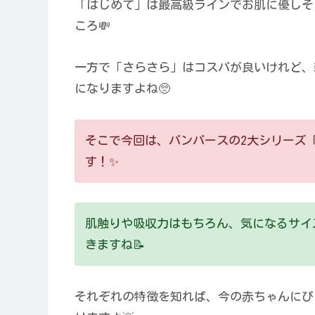
「はじめて」は最高級ラインでお肌に優しそ
ころ💸
一方で「さらさら」はコスパが良いけれど、
になりますよね🥺
そこで今回は、パンパースの2大シリーズ
す！✨
肌触りや吸収力はもちろん、気になるサイ
きますね📝
それぞれの特徴を知れば、今の赤ちゃんにぴ