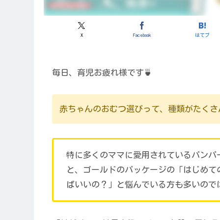
X
Facebook
はてブ
毎日、育児お疲れ様です🍵
赤ちゃんのおむつ選びって、種類がたくさ
特に多くのママに愛用されているパンパ
と、ゴールドのパッケージの「はじめて
ばいいの？」と悩んでいる方も多いのでは