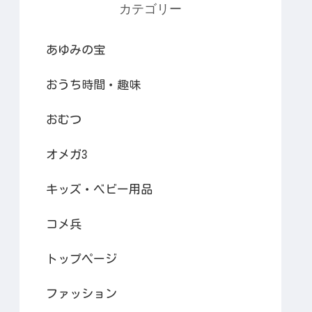
カテゴリー
あゆみの宝
おうち時間・趣味
おむつ
オメガ3
キッズ・ベビー用品
コメ兵
トップページ
ファッション