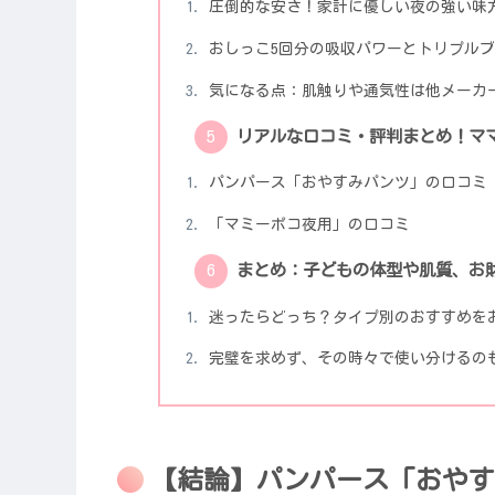
圧倒的な安さ！家計に優しい夜の強い味
おしっこ5回分の吸収パワーとトリプル
気になる点：肌触りや通気性は他メーカ
リアルな口コミ・評判まとめ！マ
パンパース「おやすみパンツ」の口コミ
「マミーポコ夜用」の口コミ
まとめ：子どもの体型や肌質、お
迷ったらどっち？タイプ別のおすすめを
完璧を求めず、その時々で使い分けるの
【結論】パンパース「おやす