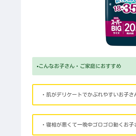
▪️こんなお子さん・ご家庭におすすめ
・肌がデリケートでかぶれやすいお子さ
・寝相が悪くて一晩中ゴロゴロ動くお子