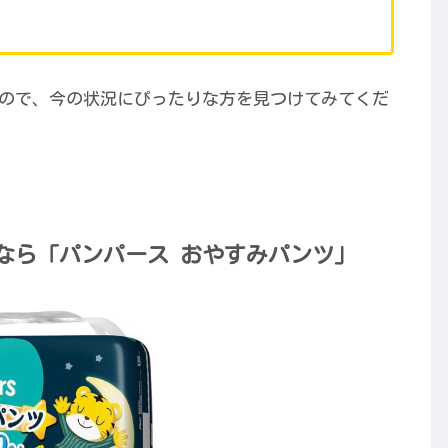
ので、今の状況にぴったりな方を見つけてみてくだ
なら「パンパース おやすみパンツ」