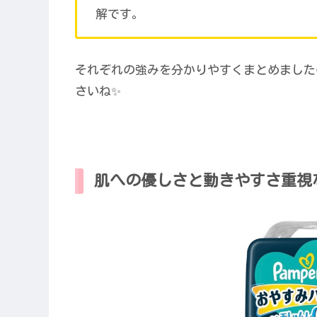
解です。
それぞれの強みを分かりやすくまとめました
さいね✨
肌への優しさと動きやすさ重視