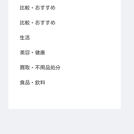
比較・おすすめ
比較・おすすめ
生活
美容・健康
買取・不用品処分
食品・飲料