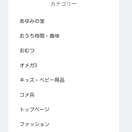
カテゴリー
あゆみの宝
おうち時間・趣味
おむつ
オメガ3
キッズ・ベビー用品
コメ兵
トップページ
ファッション