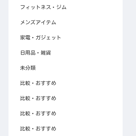
フィットネス・ジム
メンズアイテム
家電・ガジェット
日用品・雑貨
未分類
比較・おすすめ
比較・おすすめ
比較・おすすめ
比較・おすすめ