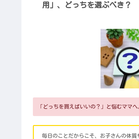
用」、どっちを選ぶべき？
「どっちを買えばいいの？」と悩むママへ
毎日のことだからこそ、お子さんの体質