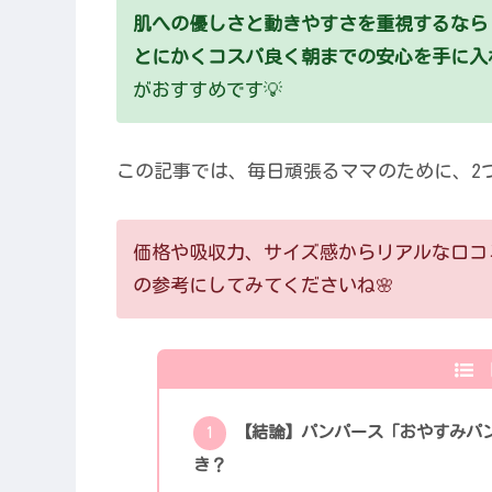
肌への優しさと動きやすさを重視するなら
とにかくコスパ良く朝までの安心を手に入
がおすすめです💡
この記事では、毎日頑張るママのために、2
価格や吸収力、サイズ感からリアルな口コ
の参考にしてみてくださいね🌸
【結論】パンパース「おやすみパ
き？