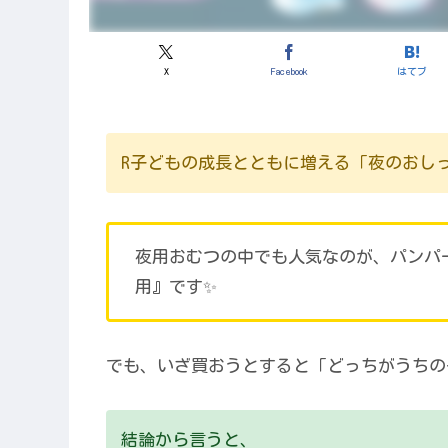
X
Facebook
はてブ
R子どもの成長とともに増える「夜のおし
夜用おむつの中でも人気なのが、パンパ
用』です✨
でも、いざ買おうとすると「どっちがうちの
結論から言うと、