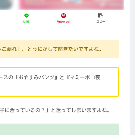
LINE
Pinterest
コピー
っこ漏れ」、どうにかして防ぎたいですよね。
ースの『おやすみパンツ』と『マミーポコ夜
子に合っているの？」と迷ってしまいますよね。