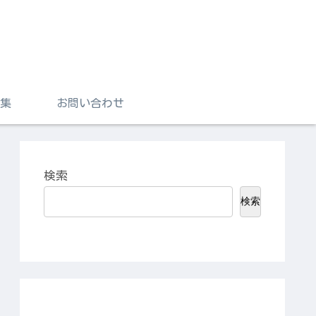
集
お問い合わせ
検索
検索