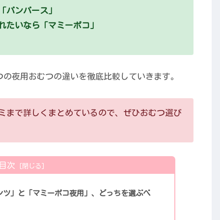
「パンパース」
れたいなら「マミーポコ」
つの夜用おむつの違いを徹底比較していきます。
ミまで詳しくまとめているので、ぜひおむつ選び
目次
ンツ」と「マミーポコ夜用」、どっちを選ぶべ