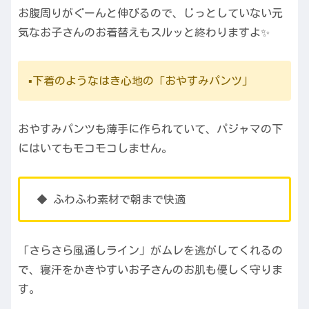
お腹周りがぐーんと伸びるので、じっとしていない元
気なお子さんのお着替えもスルッと終わりますよ✨
▪️下着のようなはき心地の「おやすみパンツ」
おやすみパンツも薄手に作られていて、パジャマの下
にはいてもモコモコしません。
◆ ふわふわ素材で朝まで快適
「さらさら風通しライン」がムレを逃がしてくれるの
で、寝汗をかきやすいお子さんのお肌も優しく守りま
す。