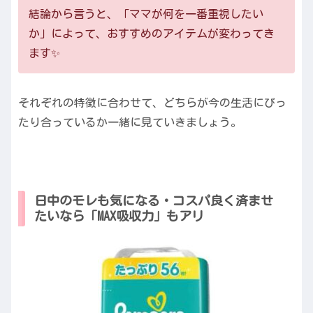
結論から言うと、「ママが何を一番重視したい
か」によって、おすすめのアイテムが変わってき
ます✨
それぞれの特徴に合わせて、どちらが今の生活にぴっ
たり合っているか一緒に見ていきましょう。
日中のモレも気になる・コスパ良く済ませ
たいなら「MAX吸収力」もアリ