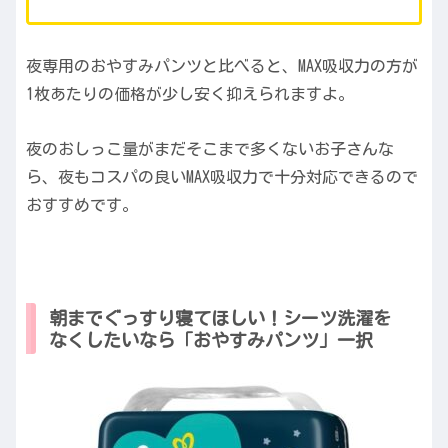
夜専用のおやすみパンツと比べると、MAX吸収力の方が
1枚あたりの価格が少し安く抑えられますよ。
夜のおしっこ量がまだそこまで多くないお子さんな
ら、夜もコスパの良いMAX吸収力で十分対応できるので
おすすめです。
朝までぐっすり寝てほしい！シーツ洗濯を
なくしたいなら「おやすみパンツ」一択