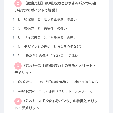
【徹底比較】MAX吸収力とおやすみパンツの違
いを5つのポイントで解説！
1.「吸収量」と「モレ防止構造」の違い
2.「快適さ」と「通気性」の違い
3.「サイズ展開」と「対象年齢」の違い
4.「デザイン」の違い（しまじろう柄など）
5.「1枚あたりの価格（コスパ）」の違い
パンパース「MAX吸収力」の特徴とメリット・
デメリット
1秒吸収シートで圧倒的な瞬間吸収！お出かけ時も安心
MAX吸収力の口コミ・評判（メリット・デメリット）
パンパース「おやすみパンツ」の特徴とメリッ
ト・デメリット