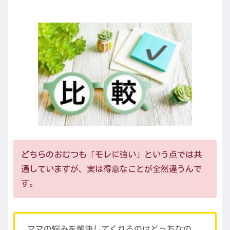
どちらのおむつも「モレに強い」という点では共
通していますが、実は得意なことが全然違うんで
す。
ママの悩みを解決してくれるのはどっちなの