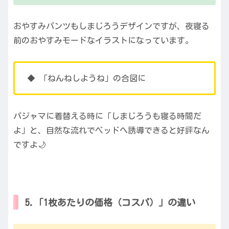
おやすみパンツもしまじろうデザインですが、夜寝る
前のおやすみモードなイラストになっています。
◆ 「ねんねしようね」の合図に
パジャマに着替える時に「しまじろうも寝る時間だ
よ」と、自然な流れでベッドへ誘導できると好評なん
ですよ🌙
5.「1枚あたりの価格（コスパ）」の違い