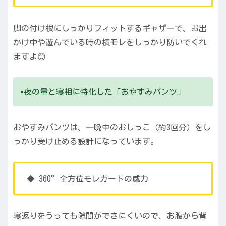
脚の付け根にしっかりフィットするギャザーで、お出
かけ中や遊んでいる時の横モレをしっかり防いでくれ
ますよ😊
▪️夜の量と寝相に特化した「おやすみパンツ」
おやすみパンツは、一晩中のおしっこ（約3回分）をし
っかり受け止める設計になっています。
◆ 360°全方位モレガードの威力
寝返りをうっても隙間ができにくいので、お腹から背