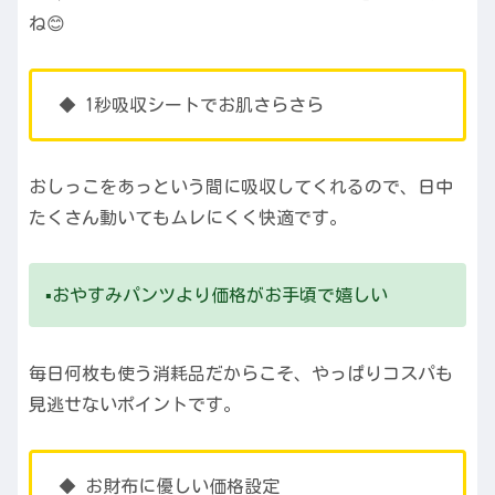
ね😊
◆ 1秒吸収シートでお肌さらさら
おしっこをあっという間に吸収してくれるので、日中
たくさん動いてもムレにくく快適です。
▪️おやすみパンツより価格がお手頃で嬉しい
毎日何枚も使う消耗品だからこそ、やっぱりコスパも
見逃せないポイントです。
◆ お財布に優しい価格設定