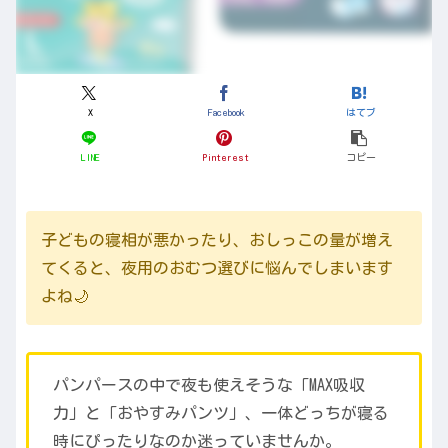
X
Facebook
はてブ
LINE
Pinterest
コピー
子どもの寝相が悪かったり、おしっこの量が増え
てくると、夜用のおむつ選びに悩んでしまいます
よね🌙
パンパースの中で夜も使えそうな「MAX吸収
力」と「おやすみパンツ」、一体どっちが寝る
時にぴったりなのか迷っていませんか。