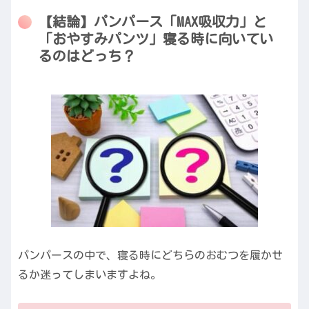
【結論】パンパース「MAX吸収力」と
「おやすみパンツ」寝る時に向いてい
るのはどっち？
パンパースの中で、寝る時にどちらのおむつを履かせ
るか迷ってしまいますよね。