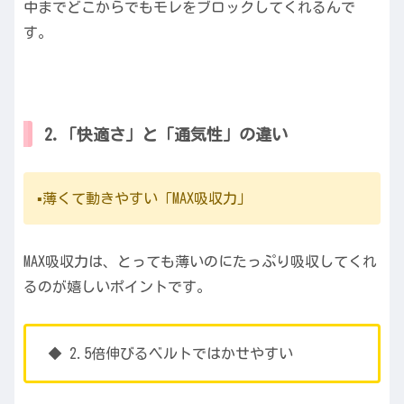
中までどこからでもモレをブロックしてくれるんで
す。
2.「快適さ」と「通気性」の違い
▪️薄くて動きやすい「MAX吸収力」
MAX吸収力は、とっても薄いのにたっぷり吸収してくれ
るのが嬉しいポイントです。
◆ 2.5倍伸びるベルトではかせやすい