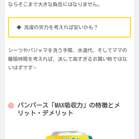
ならそこまで大きな負担にはなりません。
◆ 洗濯の労力を考えれば安いかも？
シーツやパジャマを洗う手間、水道代、そしてママの
睡眠時間を考えれば、決して高すぎるお買い物ではな
いはずです✨
パンパース「MAX吸収力」の特徴とメ
リット・デメリット