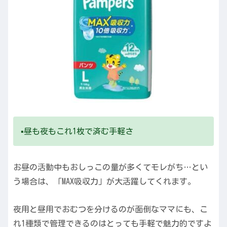
▪️昼も夜もこれ1枚で済む手軽さ
お昼の活動中もおしっこの量が多くてモレがち…とい
う場合は、「MAX吸収力」が大活躍してくれます。
夜用と昼用でおむつを分けるのが面倒なママにも、こ
れ1種類で管理できるのはとっても手軽で魅力的ですよ