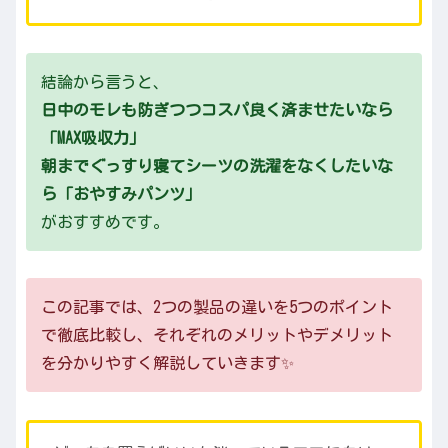
結論から言うと、
日中のモレも防ぎつつコスパ良く済ませたいなら
「MAX吸収力」
朝までぐっすり寝てシーツの洗濯をなくしたいな
ら「おやすみパンツ」
がおすすめです。
この記事では、2つの製品の違いを5つのポイント
で徹底比較し、それぞれのメリットやデメリット
を分かりやすく解説していきます✨