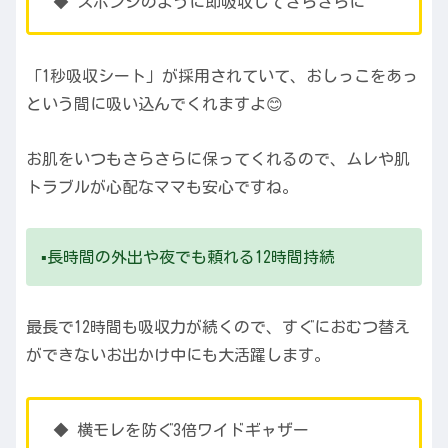
◆ スポンジのように即吸収してさらさらに
「1秒吸収シート」が採用されていて、おしっこをあっ
という間に吸い込んでくれますよ😊
お肌をいつもさらさらに保ってくれるので、ムレや肌
トラブルが心配なママも安心ですね。
▪️長時間の外出や夜でも頼れる12時間持続
最長で12時間も吸収力が続くので、すぐにおむつ替え
ができないお出かけ中にも大活躍します。
◆ 横モレを防ぐ3倍ワイドギャザー