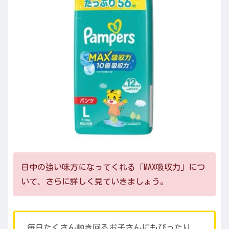
日中の強い味方になってくれる「MAX吸収力」につ
いて、さらに詳しく見ていきましょう。
毎日たくさん動き回るお子さんにもぴったり