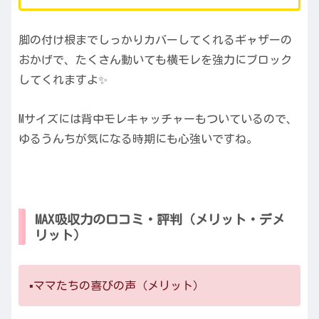
脚の付け根までしっかりカバーしてくれるギャザーの
おかげで、たくさん動いても横モレを強力にブロック
してくれますよ✨
Mサイズには背中モレキャッチャーもついているので、
ゆるうんちが気になる時期にも心強いですね。
MAX吸収力の口コミ・評判（メリット・デメ
リット）
▪️ママたちの喜びの声（メリット）