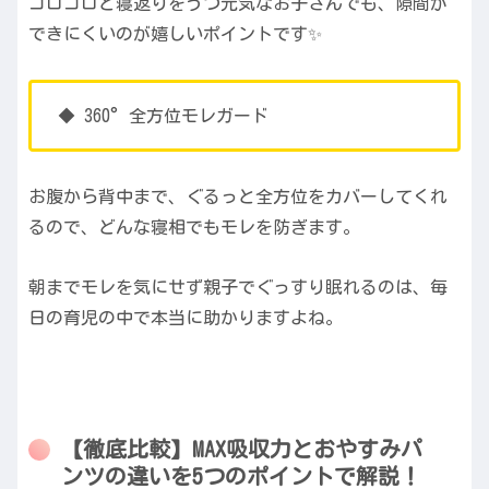
ゴロゴロと寝返りをうつ元気なお子さんでも、隙間が
できにくいのが嬉しいポイントです✨
◆ 360°全方位モレガード
お腹から背中まで、ぐるっと全方位をカバーしてくれ
るので、どんな寝相でもモレを防ぎます。
朝までモレを気にせず親子でぐっすり眠れるのは、毎
日の育児の中で本当に助かりますよね。
【徹底比較】MAX吸収力とおやすみパ
ンツの違いを5つのポイントで解説！