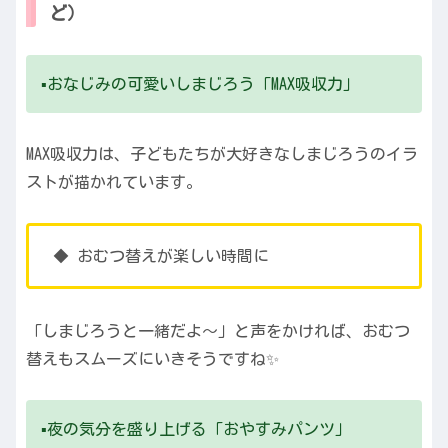
ど）
▪️おなじみの可愛いしまじろう「MAX吸収力」
MAX吸収力は、子どもたちが大好きなしまじろうのイラ
ストが描かれています。
◆ おむつ替えが楽しい時間に
「しまじろうと一緒だよ〜」と声をかければ、おむつ
替えもスムーズにいきそうですね✨
▪️夜の気分を盛り上げる「おやすみパンツ」