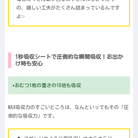
の、嬉しい工夫がたくさん詰まっているんです
よ✨
1秒吸収シートで圧倒的な瞬間吸収！お出か
け時も安心
▪️おむつ1枚の重さの10倍も吸収
MAX吸収力のすごいところは、なんといってもその「圧
倒的な吸収力」です。