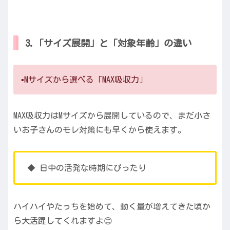
3.「サイズ展開」と「対象年齢」の違い
▪️Mサイズから選べる「MAX吸収力」
MAX吸収力はMサイズから展開しているので、まだ小さ
いお子さんのモレ対策にも早くから使えます。
◆ 日中の活発な時期にぴったり
ハイハイやたっちを始めて、動く量が増えてきた頃か
ら大活躍してくれますよ😊