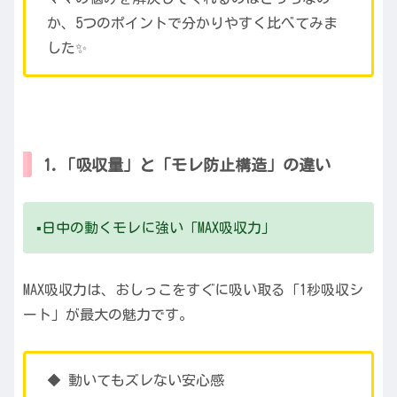
か、5つのポイントで分かりやすく比べてみま
した✨
1.「吸収量」と「モレ防止構造」の違い
▪️日中の動くモレに強い「MAX吸収力」
MAX吸収力は、おしっこをすぐに吸い取る「1秒吸収シ
ート」が最大の魅力です。
◆ 動いてもズレない安心感