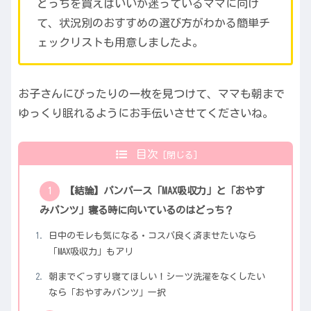
どっちを買えばいいか迷っているママに向け
て、状況別のおすすめの選び方がわかる簡単チ
ェックリストも用意しましたよ。
お子さんにぴったりの一枚を見つけて、ママも朝まで
ゆっくり眠れるようにお手伝いさせてくださいね。
目次
【結論】パンパース「MAX吸収力」と「おやす
みパンツ」寝る時に向いているのはどっち？
日中のモレも気になる・コスパ良く済ませたいなら
「MAX吸収力」もアリ
朝までぐっすり寝てほしい！シーツ洗濯をなくしたい
なら「おやすみパンツ」一択