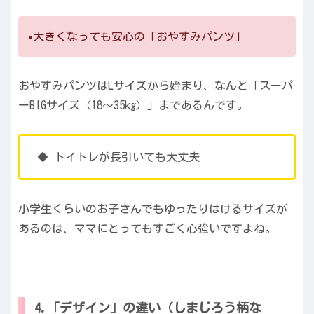
▪️大きくなっても安心の「おやすみパンツ」
おやすみパンツはLサイズから始まり、なんと「スーパ
ーBIGサイズ（18〜35kg）」まであるんです。
◆ トイトレが長引いても大丈夫
小学生くらいのお子さんでもゆったりはけるサイズが
あるのは、ママにとってもすごく心強いですよね。
4.「デザイン」の違い（しまじろう柄な