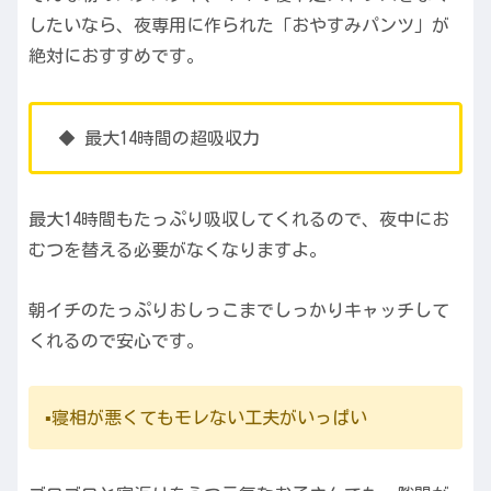
したいなら、夜専用に作られた「おやすみパンツ」が
絶対におすすめです。
◆ 最大14時間の超吸収力
最大14時間もたっぷり吸収してくれるので、夜中にお
むつを替える必要がなくなりますよ。
朝イチのたっぷりおしっこまでしっかりキャッチして
くれるので安心です。
▪️寝相が悪くてもモレない工夫がいっぱい