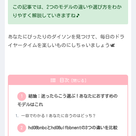
この記事では、2つのモデルの違いや選び方をわか
りやすく解説していきますね🎵
あなたにぴったりのダイソンを見つけて、毎日のドラ
イヤータイムを楽しいものにしちゃいましょう🕊️
目次
結論：迷ったらこう選ぶ！あなたにおすすめの
モデルはこれ
一目でわかる！あなたに合うのはどっち？
hd08bnbcとhd08ulfbbnentの3つの違いを比較