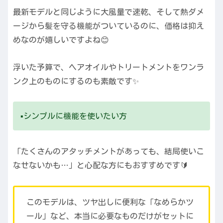
最新モデルと同じように大風量で速乾、そして熱ダメ
ージから髪を守る機能がついているのに、価格は抑え
めなのが嬉しいですよね😊
浮いた予算で、ヘアオイルやトリートメントをワンラ
ンク上のものにするのも素敵です✨
▪️シンプルに機能を使いたい方
「たくさんのアタッチメントがあっても、結局使いこ
なせないかも…」と心配な方にもおすすめです🔰
このモデルは、ツヤ出しに便利な「なめらかツ
ール」など、本当に必要なものだけがセットに