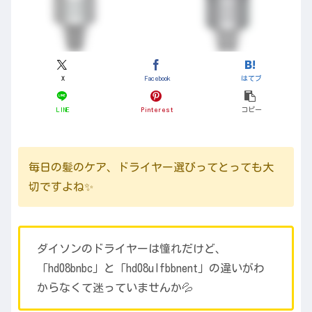
X
Facebook
はてブ
LINE
Pinterest
コピー
毎日の髪のケア、ドライヤー選びってとっても大
切ですよね✨
ダイソンのドライヤーは憧れだけど、
「hd08bnbc」と「hd08ulfbbnent」の違いがわ
からなくて迷っていませんか💦