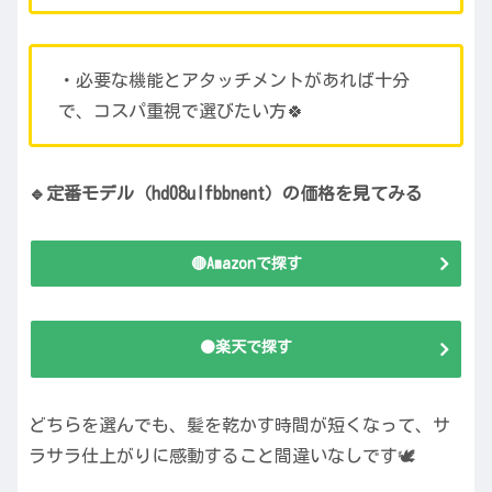
・必要な機能とアタッチメントがあれば十分
で、コスパ重視で選びたい方🍀
🔹定番モデル（hd08ulfbbnent）の価格を見てみる
🔴Amazonで探す
🟠楽天で探す
どちらを選んでも、髪を乾かす時間が短くなって、サ
ラサラ仕上がりに感動すること間違いなしです🕊️