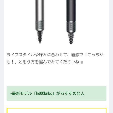
ライフスタイルや好みに合わせて、直感で「こっちか
も！」と思う方を選んでみてくださいね🎀
▪️最新モデル「hd08bnbc」がおすすめな人