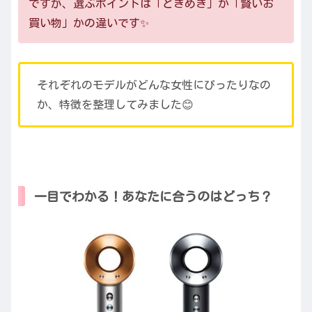
ですが、選ぶポイントは「ときめき」か「賢いお
買い物」かの違いです✨
それぞれのモデルがどんな女性にぴったりなの
か、特徴を整理してみました😊
一目でわかる！あなたに合うのはどっち？