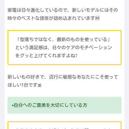
家電は日々進化しているので、新しいモデルにはその
時々のベストな技術が詰め込まれています🆕
「型落ちではなく、最新のものを使っている」
という満足感は、日々のケアのモチベーション
をグッと上げてくれますよね⤴️
新しいもの好きで、流行に敏感なあなたにこそ使って
ほしい1台です🎀
▪️自分へのご褒美を大切にしている方