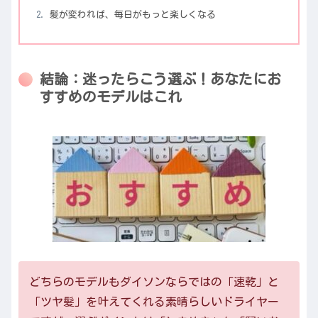
髪が変われば、毎日がもっと楽しくなる
結論：迷ったらこう選ぶ！あなたにお
すすめのモデルはこれ
どちらのモデルもダイソンならではの「速乾」と
「ツヤ髪」を叶えてくれる素晴らしいドライヤー