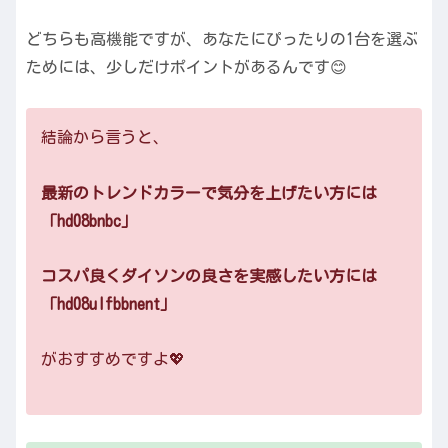
どちらも高機能ですが、あなたにぴったりの1台を選ぶ
ためには、少しだけポイントがあるんです😊
結論から言うと、
最新のトレンドカラーで気分を上げたい方には
「hd08bnbc」
コスパ良くダイソンの良さを実感したい方には
「hd08ulfbbnent」
がおすすめですよ💖