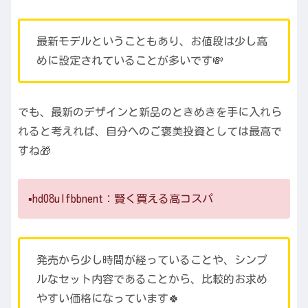
最新モデルということもあり、お値段は少し高
めに設定されていることが多いです💸
でも、最新のデザインと新品のときめきを手に入れら
れると考えれば、自分へのご褒美投資としては最高で
すね🎁
▪️hd08ulfbbnent：賢く買える高コスパ
発売から少し時間が経っていることや、シンプ
ルなセット内容であることから、比較的お求め
やすい価格になっています🍀