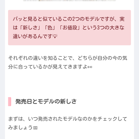
パッと見ると似ているこの2つのモデルですが、実
は「新しさ」「色」「お値段」という3つの大きな
違いがあるんです💡
それぞれの違いを知ることで、どちらが自分の今の気
分に合っているかが見えてきますよ👀
発売日とモデルの新しさ
まずは、いつ発売されたモデルなのかをチェックして
みましょう📅