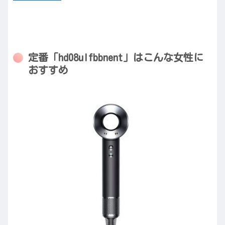
定番「hd08ulfbbnent」はこんな女性に
おすすめ