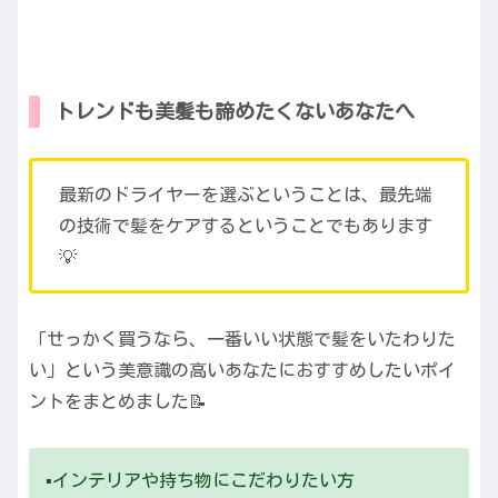
トレンドも美髪も諦めたくないあなたへ
最新のドライヤーを選ぶということは、最先端
の技術で髪をケアするということでもあります
💡
「せっかく買うなら、一番いい状態で髪をいたわりた
い」という美意識の高いあなたにおすすめしたいポイ
ントをまとめました📝
▪️インテリアや持ち物にこだわりたい方