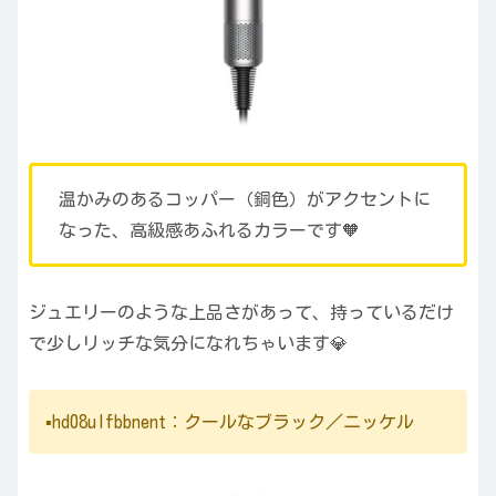
温かみのあるコッパー（銅色）がアクセントに
なった、高級感あふれるカラーです🧡
ジュエリーのような上品さがあって、持っているだけ
で少しリッチな気分になれちゃいます💎
▪️hd08ulfbbnent：クールなブラック／ニッケル