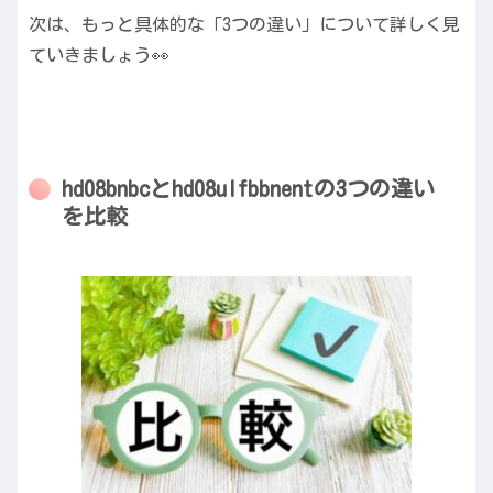
次は、もっと具体的な「3つの違い」について詳しく見
ていきましょう👀
hd08bnbcとhd08ulfbbnentの3つの違い
を比較