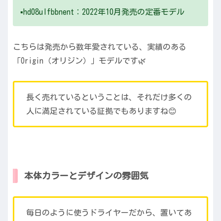
▪️hd08ulfbbnent：2022年10月発売の定番モデル
こちらは発売から数年愛されている、実績のある
「Origin（オリジン）」モデルです🌿
長く売れているということは、それだけ多くの
人に満足されている証拠でもありますね😊
本体カラーとデザインの雰囲気
毎日のように使うドライヤーだから、置いてあ