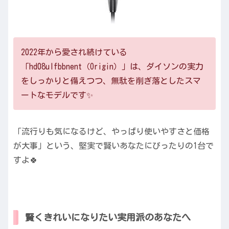
2022年から愛され続けている
「hd08ulfbbnent（Origin）」は、ダイソンの実力
をしっかりと備えつつ、無駄を削ぎ落としたスマ
ートなモデルです✨
「流行りも気になるけど、やっぱり使いやすさと価格
が大事」という、堅実で賢いあなたにぴったりの1台で
すよ🍀
賢くきれいになりたい実用派のあなたへ