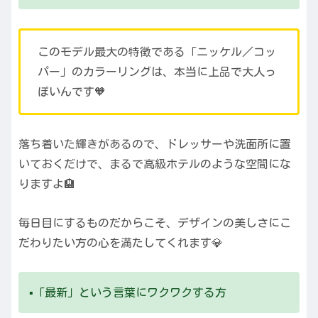
このモデル最大の特徴である「ニッケル／コッ
パー」のカラーリングは、本当に上品で大人っ
ぽいんです🧡
落ち着いた輝きがあるので、ドレッサーや洗面所に置
いておくだけで、まるで高級ホテルのような空間にな
りますよ🏨
毎日目にするものだからこそ、デザインの美しさにこ
だわりたい方の心を満たしてくれます💎
▪️「最新」という言葉にワクワクする方