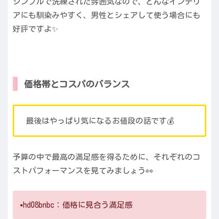
シンプルで洗練された雰囲気なので、どんなインテリ
アにも馴染みやすく、男性とシェアして使う場合にも
好評ですよ✨
価格帯とコスパのバランス
最後はやっぱり気になるお値段の話です💰
予算の中で最高の満足感を得るために、それぞれのコ
ストパフォーマンスを見てみましょう👀
▪️hd08bnbc：価格に見合う満足感