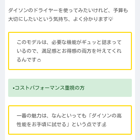
ダイソンのドライヤーを使ってみたいけれど、予算も
大切にしたいという気持ち、よく分かります💡
このモデルは、必要な機能がギュッと詰まって
いるので、満足感とお得感の両方を叶えてくれ
るんです👛
▪️コストパフォーマンス重視の方
一番の魅力は、なんといっても「ダイソンの高
性能をお手頃に試せる」という点です💰