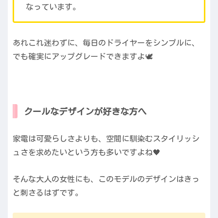
なっています。
あれこれ迷わずに、毎日のドライヤーをシンプルに、
でも確実にアップグレードできますよ🕊️
クールなデザインが好きな方へ
家電は可愛らしさよりも、空間に馴染むスタイリッシ
ュさを求めたいという方も多いですよね🖤
そんな大人の女性にも、このモデルのデザインはきっ
と刺さるはずです。