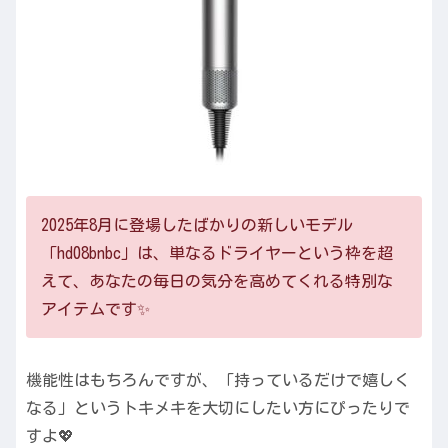
2025年8月に登場したばかりの新しいモデル
「hd08bnbc」は、単なるドライヤーという枠を超
えて、あなたの毎日の気分を高めてくれる特別な
アイテムです✨
機能性はもちろんですが、「持っているだけで嬉しく
なる」というトキメキを大切にしたい方にぴったりで
すよ💖