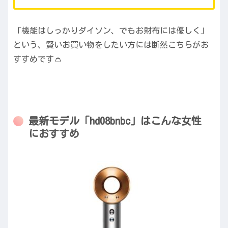
「機能はしっかりダイソン、でもお財布には優しく」
という、賢いお買い物をしたい方には断然こちらがお
すすめです👛
最新モデル「hd08bnbc」はこんな女性
におすすめ