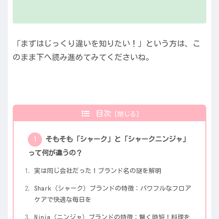
「まずはじっくり違いを知りたい！」という方は、こ
のまま下へ読み進めてみてくださいね。
目次
そもそも「シャーク」と「シャークニンジャ」
って何が違うの？
実は同じ会社だった！ブランド名の謎を解明
Shark（シャーク）ブランドの特徴：パワフルなフロア
ケアで快適な毎日を
Ninja（ニンジャ）ブランドの特徴：賢く時短！料理を