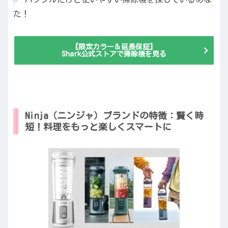
た！
【限定カラー＆延長保証】
Shark公式ストアで掃除機を見る
Ninja（ニンジャ）ブランドの特徴：賢く時
短！料理をもっと楽しくスマートに