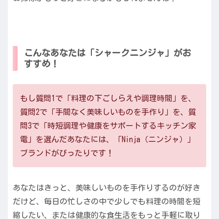
こんなあなたは「シャークニンジャ」がお
すすめ！
もし質問1で「料理の下ごしらえや調理時間」を、
質問2で「手間なく美味しいものを手作り」を、質
問3で「時短調理や健康をサポートするキッチン家
電」を選んだあなたには、「Ninja（ニンジャ）」
ブランドがぴったりです！
あなたはきっと、美味しいものを手作りするのが好き
だけど、毎日の忙しさの中で少しでも料理の時間を短
縮したい、または健康的な食生活をもっと手軽に取り