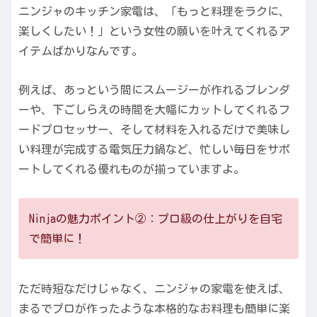
ニンジャのキッチン家電は、「もっと料理をラクに、
楽しくしたい！」という女性の願いを叶えてくれるア
イテムばかりなんです。
例えば、あっという間にスムージーが作れるブレンダ
ーや、下ごしらえの時間を大幅にカットしてくれるフ
ードプロセッサー、そして材料を入れるだけで美味し
い料理が完成する電気圧力鍋など、忙しい毎日をサポ
ートしてくれる優れものが揃っていますよ。
Ninjaの魅力ポイント②：プロ級の仕上がりを自宅
で簡単に！
ただ時短なだけじゃなく、ニンジャの家電を使えば、
まるでプロが作ったような本格的なお料理も簡単に楽