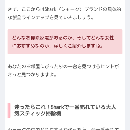
さて、ここからはShark（シャーク）ブランドの具体的
な製品ラインナップを見ていきましょう。
どんなお掃除家電があるのか、そしてどんな女性
におすすめなのか、詳しくご紹介しますね。
あなたのお部屋にぴったりの一台を見つけるヒントが
きっと見つかりますよ。
迷ったらこれ！Sharkで一番売れている大人
気スティック掃除機
シャークの中でどれにするか迷ったら、今一番売れて