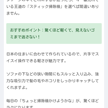
いる王道の「スティック掃除機」を選べば間違いあり
ません。
おすすめポイント：驚くほど軽くて、見えないゴ
ミまで逃さない！
日本の住まいに合わせて作られているので、片手でス
イスイ操作できる軽さが魅力です。
ソファの下などの狭い隙間にもスルッと入り込み、強
力な吸引力で髪の毛やホコリをしっかりキャッチして
くれますよ。
毎日の「ちょっと掃除機かけようかな」が、驚くほど
ラクになります。