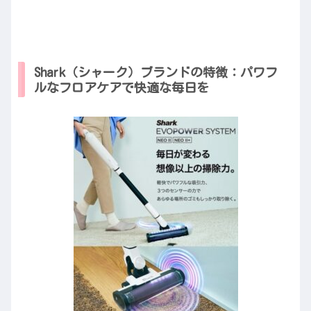
Shark（シャーク）ブランドの特徴：パワフ
ルなフロアケアで快適な毎日を