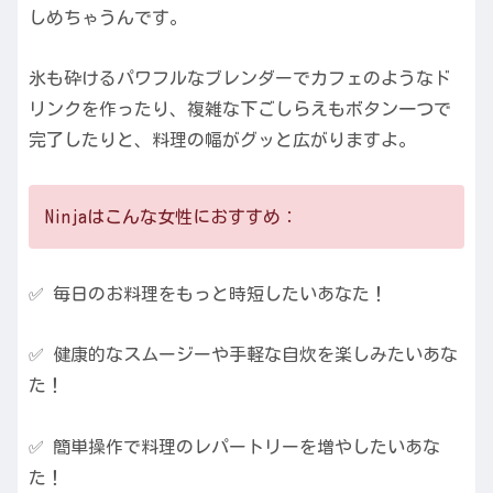
しめちゃうんです。
氷も砕けるパワフルなブレンダーでカフェのようなド
リンクを作ったり、複雑な下ごしらえもボタン一つで
完了したりと、料理の幅がグッと広がりますよ。
Ninjaはこんな女性におすすめ：
✅ 毎日のお料理をもっと時短したいあなた！
✅ 健康的なスムージーや手軽な自炊を楽しみたいあな
た！
✅ 簡単操作で料理のレパートリーを増やしたいあな
た！