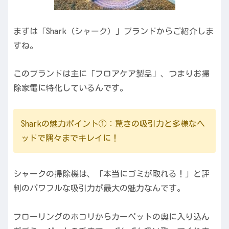
まずは「Shark（シャーク）」ブランドからご紹介しま
すね。
このブランドは主に「フロアケア製品」、つまりお掃
除家電に特化しているんです。
Sharkの魅力ポイント①：驚きの吸引力と多様なヘ
ッドで隅々までキレイに！
シャークの掃除機は、「本当にゴミが取れる！」と評
判のパワフルな吸引力が最大の魅力なんです。
フローリングのホコリからカーペットの奥に入り込ん