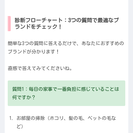
診断フローチャート：3つの質問で最適なブ
ランドをチェック！
簡単な3つの質問に答えるだけで、あなたにおすすめの
ブランドが分かります！
直感で答えてみてくださいね。
質問1：毎日の家事で一番負担に感じていることは
何ですか？
お部屋の掃除（ホコリ、髪の毛、ペットの毛な
ど）