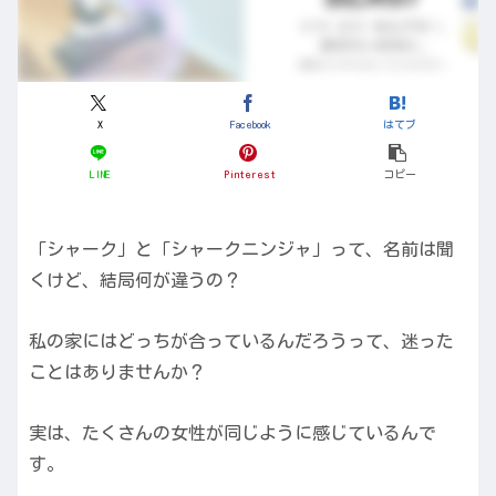
X
Facebook
はてブ
LINE
Pinterest
コピー
「シャーク」と「シャークニンジャ」って、名前は聞
くけど、結局何が違うの？
私の家にはどっちが合っているんだろうって、迷った
ことはありませんか？
実は、たくさんの女性が同じように感じているんで
す。