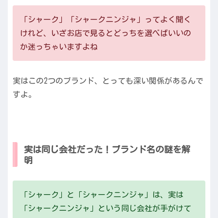
「シャーク」「シャークニンジャ」ってよく聞く
けれど、いざお店で見るとどっちを選べばいいの
か迷っちゃいますよね
実はこの2つのブランド、とっても深い関係があるんで
すよ。
実は同じ会社だった！ブランド名の謎を解
明
「シャーク」と「シャークニンジャ」は、実は
「シャークニンジャ」という同じ会社が手がけて