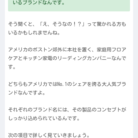
いるブランドなんです。
そう聞くと、「え、そうなの！？」って驚かれる方も
いるかもしれませんね。
アメリカのボストン郊外に本社を置く、家庭用フロア
ケアとキッチン家電のリーディングカンパニーなんで
す。
どちらもアメリカではNo.1のシェアを誇る大人気ブラ
ンドなんですよ。
それぞれのブランド名には、その製品のコンセプトが
しっかり込められているんです。
次の項目で詳しく見ていきましょう。