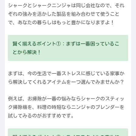
シャークとシャークニンジャは同じ会社なので、それ
ぞれの強みを活かした製品を組み合わせて使うこと
で、あなたの暮らしはもっと豊かになりますよ！
賢く揃えるポイント①：まずは一番困っているこ
とから解決！
まずは、今の生活で一番ストレスに感じている家事か
ら解決してくれるアイテムを一つ選んでみませんか？
例えば、お掃除が一番の悩みならシャークのスティッ
ク掃除機を、料理の時短ならニンジャのブレンダーを
試してみるのがおすすめです。