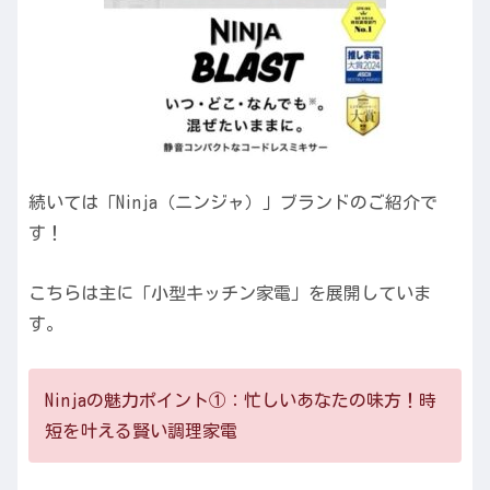
続いては「Ninja（ニンジャ）」ブランドのご紹介で
す！
こちらは主に「小型キッチン家電」を展開していま
す。
Ninjaの魅力ポイント①：忙しいあなたの味方！時
短を叶える賢い調理家電