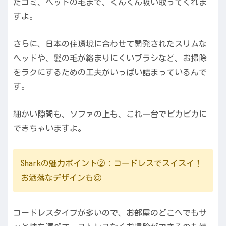
だゴミ、ペットの毛まで、ぐんぐん吸い取ってくれま
すよ。
さらに、日本の住環境に合わせて開発されたスリムな
ヘッドや、髪の毛が絡まりにくいブラシなど、お掃除
をラクにするための工夫がいっぱい詰まっているんで
す。
細かい隙間も、ソファの上も、これ一台でピカピカに
できちゃいますよ。
Sharkの魅力ポイント②：コードレスでスイスイ！
お洒落なデザインも◎
コードレスタイプが多いので、お部屋のどこへでもサ