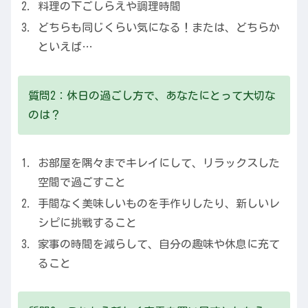
料理の下ごしらえや調理時間
どちらも同じくらい気になる！または、どちらか
といえば…
質問2：休日の過ごし方で、あなたにとって大切な
のは？
お部屋を隅々までキレイにして、リラックスした
空間で過ごすこと
手間なく美味しいものを手作りしたり、新しいレ
シピに挑戦すること
家事の時間を減らして、自分の趣味や休息に充て
ること