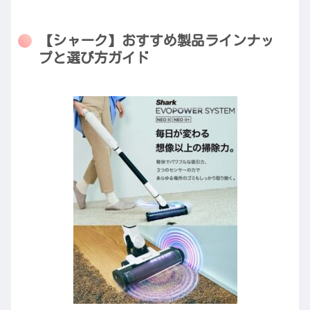
【シャーク】おすすめ製品ラインナッ
プと選び方ガイド