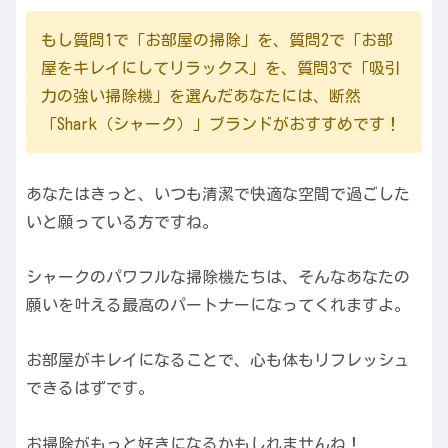
もし質問1で「お部屋の掃除」を、質問2で「お部
屋をキレイにしてリラックス」を、質問3で「吸引
力の強い掃除機」を選んだあなたには、断然
「Shark（シャーク）」ブランドがおすすめです！
あなたはきっと、いつも清潔で快適な空間で過ごした
いと願っている方ですね。
シャークのパワフルな掃除機たちは、そんなあなたの
願いを叶える最高のパートナーになってくれますよ。
お部屋がキレイになることで、心も体もリフレッシュ
できるはずです。
お掃除がもっと好きになるかもしれませんね！