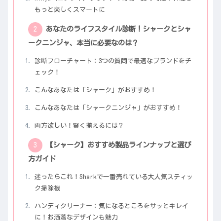
もっと楽しくスマートに
あなたのライフスタイル診断！シャークとシャ
ークニンジャ、本当に必要なのは？
診断フローチャート：3つの質問で最適なブランドをチ
ェック！
こんなあなたは「シャーク」がおすすめ！
こんなあなたは「シャークニンジャ」がおすすめ！
両方欲しい！賢く揃えるには？
【シャーク】おすすめ製品ラインナップと選び
方ガイド
迷ったらこれ！Sharkで一番売れている大人気スティッ
ク掃除機
ハンディクリーナー：気になるところをサッとキレイ
に！お洒落なデザインも魅力