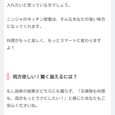
入れたいと思っている方でしょう。
ニンジャのキッチン家電は、そんなあなたの強い味方
になってくれます。
料理がもっと楽しく、もっとスマートに変わります
よ！
両方欲しい！賢く揃えるには？
もし診断の結果がどちらにも偏らず、「お掃除も料理
も、両方もっとラクにしたい！」と感じたあなたもご
安心くださいね。