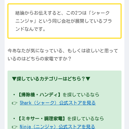
結論からお伝えすると、この2つは「シャーク
ニンジャ」という同じ会社が展開しているブラ
ンドなんです。
今あなたが気になっている、もしくは欲しいと思って
いるのはどちらの家電ですか？
▼探しているカテゴリーはどちら？▼
・【掃除機・ハンディ】
を探しているなら
👉
Shark（シャーク）公式ストアを見る
・【ミキサー・調理家電】
を探しているなら
👉
Ninja（ニンジャ）公式ストアを見る