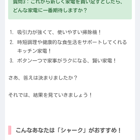
質問3：これから新しく家電を買い足すとしたら、
どんな家電に一番期待しますか？
吸引力が強くて、使いやすい掃除機！
時短調理や健康的な食生活をサポートしてくれる
キッチン家電！
ボタン一つで家事がラクになる、賢い家電！
さあ、答えは決まりましたか？
それでは、結果を見ていきましょう！
こんなあなたは「シャーク」がおすすめ！