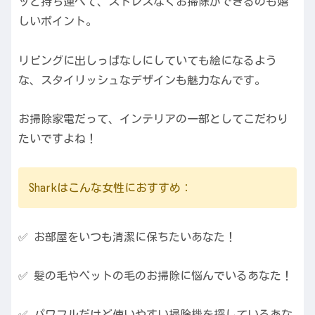
ッと持ち運べて、ストレスなくお掃除ができるのも嬉
しいポイント。
リビングに出しっぱなしにしていても絵になるよう
な、スタイリッシュなデザインも魅力なんです。
お掃除家電だって、インテリアの一部としてこだわり
たいですよね！
Sharkはこんな女性におすすめ：
✅ お部屋をいつも清潔に保ちたいあなた！
✅ 髪の毛やペットの毛のお掃除に悩んでいるあなた！
✅ パワフルだけど使いやすい掃除機を探しているあな