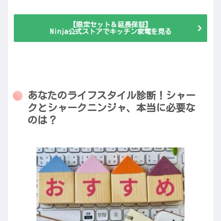
【限定セット＆延長保証】
Ninja公式ストアでキッチン家電を見る
あなたのライフスタイル診断！シャー
クとシャークニンジャ、本当に必要な
のは？