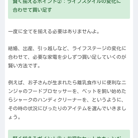
賢く揃えるポイント②：ライフスタイルの変化に
合わせて買い足す
一度に全てを揃える必要はありませんよ。
結婚、出産、引っ越しなど、ライフステージの変化に
合わせて、必要な家電を少しずつ買い足していくのが
賢い方法です。
例えば、お子さんが生まれたら離乳食作りに便利なニ
ンジャのフードプロセッサーを、ペットを飼い始めた
らシャークのハンディクリーナーを、というように、
その時の状況にぴったりのアイテムを選んでいきまし
ょう。