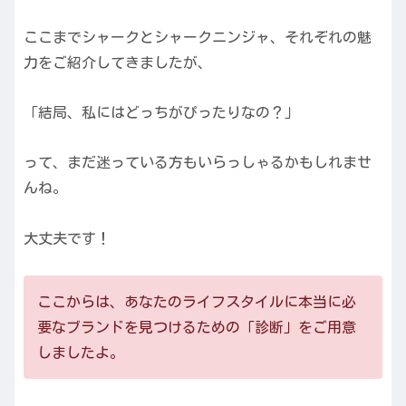
ここまでシャークとシャークニンジャ、それぞれの魅
力をご紹介してきましたが、
「結局、私にはどっちがぴったりなの？」
って、まだ迷っている方もいらっしゃるかもしれませ
んね。
大丈夫です！
ここからは、あなたのライフスタイルに本当に必
要なブランドを見つけるための「診断」をご用意
しましたよ。