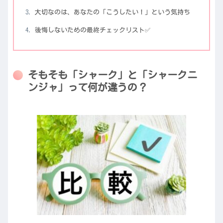
大切なのは、あなたの「こうしたい！」という気持ち
後悔しないための最終チェックリスト✅
そもそも「シャーク」と「シャークニ
ンジャ」って何が違うの？