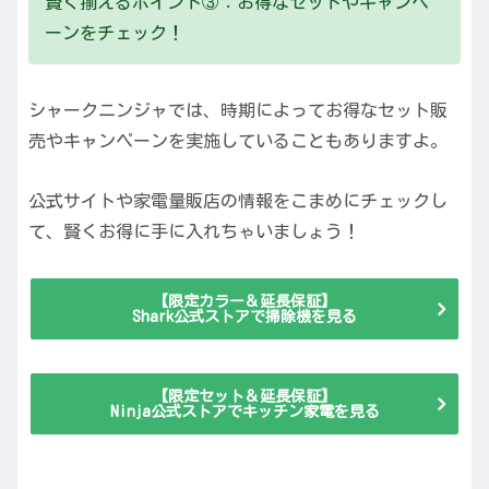
賢く揃えるポイント③：お得なセットやキャンペ
ーンをチェック！
シャークニンジャでは、時期によってお得なセット販
売やキャンペーンを実施していることもありますよ。
公式サイトや家電量販店の情報をこまめにチェックし
て、賢くお得に手に入れちゃいましょう！
【限定カラー＆延長保証】
Shark公式ストアで掃除機を見る
【限定セット＆延長保証】
Ninja公式ストアでキッチン家電を見る