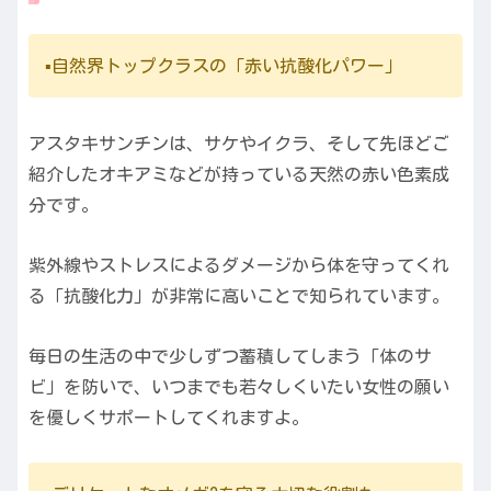
▪️自然界トップクラスの「赤い抗酸化パワー」
アスタキサンチンは、サケやイクラ、そして先ほどご
紹介したオキアミなどが持っている天然の赤い色素成
分です。
紫外線やストレスによるダメージから体を守ってくれ
る「抗酸化力」が非常に高いことで知られています。
毎日の生活の中で少しずつ蓄積してしまう「体のサ
ビ」を防いで、いつまでも若々しくいたい女性の願い
を優しくサポートしてくれますよ。