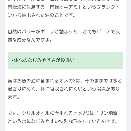
南極海に生息する「南極オキアミ」というプランクト
ンから抽出された油のことです。
自然のパワーがギュッと詰まった、とてもピュアで良
質な成分なんですよ。
▪️体へのなじみやすさが段違い
実はお魚の油に含まれるオメガ3は、そのままでは水と
混ざりにくく、体に吸収されにくいという弱点があり
ます。
でも、クリルオイルに含まれるオメガ3は「リン脂質」
という水になじみやすい特別な形をしているんです。