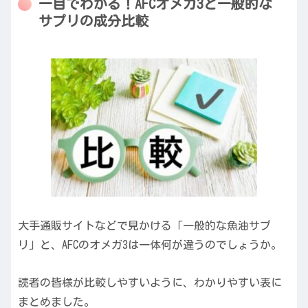
一目でわかる！AFCオメガ3と一般的な
サプリの成分比較
大手通販サイトなどで見かける「一般的な魚油サプ
リ」と、AFCのオメガ3は一体何が違うのでしょうか。
読者の皆様が比較しやすいように、わかりやすい表に
まとめました。