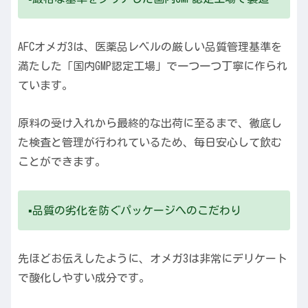
AFCオメガ3は、医薬品レベルの厳しい品質管理基準を
満たした「国内GMP認定工場」で一つ一つ丁寧に作られ
ています。
原料の受け入れから最終的な出荷に至るまで、徹底し
た検査と管理が行われているため、毎日安心して飲む
ことができます。
▪️品質の劣化を防ぐパッケージへのこだわり
先ほどお伝えしたように、オメガ3は非常にデリケート
で酸化しやすい成分です。