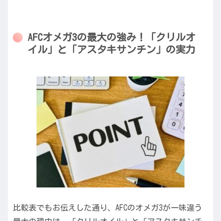
AFCオメガ3の最大の強み！「クリルオ
イル」と「アスタキサンチン」の実力
比較表でもお伝えした通り、AFCのオメガ3が一味違う