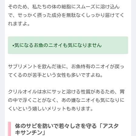
そのため、私たちの体の細胞にスムーズに溶け込ん
で、せっかく摂った成分を無駄なくしっかり届けてく
れますよ。
▪️気になるお魚のニオイも気になりません
サプリメントを飲んだ後に、お魚特有のニオイが戻っ
てくるのが苦手という女性も多いですよね。
クリルオイルは水にサッと溶ける性質があるため、胃
の中で浮くことがなく、あの嫌なニオイも気になりに
くいという嬉しいメリットもあります。
体のサビを防いで若々しさを守る「アスタ
キサンチン」