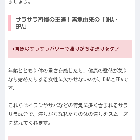
ましょう。
サラサラ習慣の王道！青魚由来の「DHA・
EPA」
▪️青魚のサラサラパワーで滞りがちな巡りをケア
年齢とともに体の重さを感じたり、健康の数値が気に
なり始めたりする女性に欠かせないのが、DHAとEPAで
す。
これらはイワシやサバなどの青魚に多く含まれるサラ
サラ成分で、滞りがちな私たちの体の巡りをスムーズ
に整えてくれます。