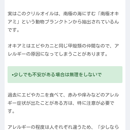
実はこのクリルオイルは、南極の海にすむ「南極オキ
アミ」という動物プランクトンから抽出されているん
です。
オキアミはエビやカニと同じ甲殻類の仲間なので、ア
レルギーの原因になってしまうことがあります。
▪️少しでも不安がある場合は無理をしないで
過去にエビやカニを食べて、赤みや痒みなどのアレル
ギー症状が出たことがある方は、特に注意が必要で
す。
アレルギーの程度は人それぞれ違うため、「少しなら