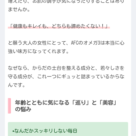
増えたり、お肌の調子が気になったりすることはあり
ませんか。
「健康もキレイも、どちらも諦めたくない！」
と願う大人の女性にとって、AFCのオメガ3は本当に心
強い味方になってくれます。
なぜなら、からだの土台を整える成分と、若々しさを
守る成分が、これ一つにギュッと詰まっているからな
んです。
年齢とともに気になる「巡り」と「美容」
の悩み
▪️なんだかスッキリしない毎日