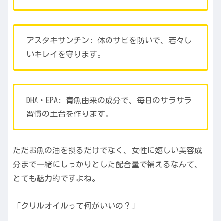
アスタキサンチン: 体のサビを防いで、若々し
いキレイを守ります。
DHA・EPA: 青魚由来の成分で、毎日のサラサラ
習慣の土台を作ります。
ただお魚の油を摂るだけでなく、女性に嬉しい美容成
分まで一緒にしっかりとした配合量で補えるなんて、
とても魅力的ですよね。
「クリルオイルって何がいいの？」