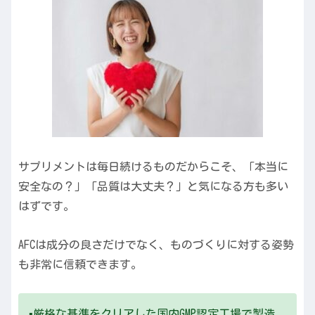
サプリメントは毎日続けるものだからこそ、「本当に
安全なの？」「品質は大丈夫？」と気になる方も多い
はずです。
AFCは成分の良さだけでなく、ものづくりに対する姿勢
も非常に信頼できます。
▪️厳格な基準をクリアした国内GMP認定工場で製造