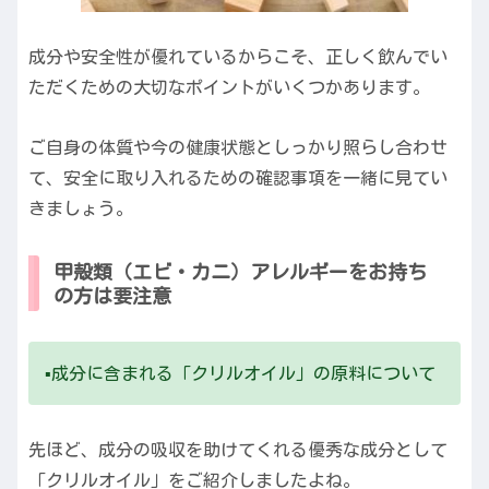
成分や安全性が優れているからこそ、正しく飲んでい
ただくための大切なポイントがいくつかあります。
ご自身の体質や今の健康状態としっかり照らし合わせ
て、安全に取り入れるための確認事項を一緒に見てい
きましょう。
甲殻類（エビ・カニ）アレルギーをお持ち
の方は要注意
▪️成分に含まれる「クリルオイル」の原料について
先ほど、成分の吸収を助けてくれる優秀な成分として
「クリルオイル」をご紹介しましたよね。