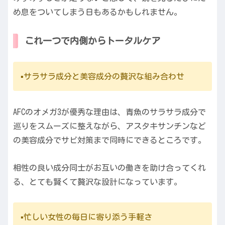
め息をついてしまう日もあるかもしれません。
これ一つで内側からトータルケア
▪️サラサラ成分と美容成分の贅沢な組み合わせ
AFCのオメガ3が優秀な理由は、青魚のサラサラ成分で
巡りをスムーズに整えながら、アスタキサンチンなど
の美容成分でサビ対策まで同時にできるところです。
相性の良い成分同士がお互いの働きを助け合ってくれ
る、とても賢くて贅沢な設計になっています。
▪️忙しい女性の毎日に寄り添う手軽さ