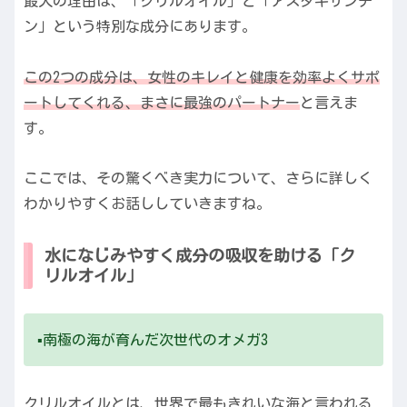
最大の理由は、「クリルオイル」と「アスタキサンチ
ン」という特別な成分にあります。
この2つの成分は、女性のキレイと健康を効率よくサポ
ートしてくれる、まさに最強のパートナー
と言えま
す。
ここでは、その驚くべき実力について、さらに詳しく
わかりやすくお話ししていきますね。
水になじみやすく成分の吸収を助ける「ク
リルオイル」
▪️南極の海が育んだ次世代のオメガ3
クリルオイルとは、世界で最もきれいな海と言われる