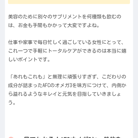
美容のために別々のサプリメントを何種類も飲むの
は、お金も手間もかかって大変ですよね。
仕事や家事で毎日忙しく過ごしている女性にとって、
これ一つで手軽にトータルケアができるのは本当に嬉
しいポイントです。
「あれもこれも」と無理に頑張りすぎず、こだわりの
成分が詰まったAFCのオメガ3を味方につけて、内側か
ら溢れるようなキレイと元気を目指していきましょ
う。