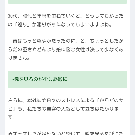
30代、40代と年齢を重ねていくと、どうしてもからだ
の「巡り」が滞りがちになってしまいますよね。
「昔はもっと軽やかだったのに」と、ちょっとしたか
らだの重さやどんより感に悩む女性は決して少なくあ
りません。
▪️鏡を見るのが少し憂鬱に
さらに、紫外線や日々のストレスによる「からだのサ
ビ」も、私たちの美容の大敵として立ちはだかりま
す。
みずみずしさが足りないと感じて、鏡を見るたびにた