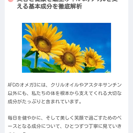
える基本成分を徹底解析
AFCのオメガ3には、クリルオイルやアスタキサンチン
以外にも、私たちの体を根本から支えてくれる大切な
成分がたっぷりと含まれています。
毎日を健やかに、そして美しく笑顔で過ごすためのベ
ースとなる成分について、ひとつずつ丁寧に見ていき