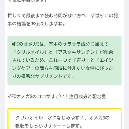
忙しくて最後まで読む時間がない方へ、ずばりこの記
事の結論をお伝えしますね。
AFCのオメガ3は、基本のサラサラ成分に加えて
「クリルオイル」と「アスタキサンチン」が配合
されているため、これ一つで「巡り」と「エイジ
ングケア」の両方を同時に叶えたい女性にぴった
りの優秀なサプリメントです。
▪️AFCオメガ3のココがすごい！注目成分と配合量
クリルオイル: 水になじみやすく、オメガ3の
吸収をしっかりサポートします。