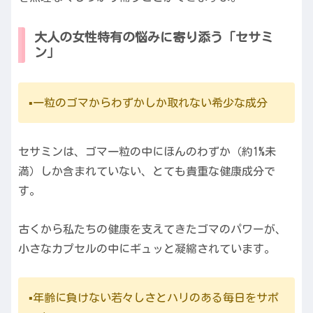
大人の女性特有の悩みに寄り添う「セサミ
ン」
▪️一粒のゴマからわずかしか取れない希少な成分
セサミンは、ゴマ一粒の中にほんのわずか（約1%未
満）しか含まれていない、とても貴重な健康成分で
す。
古くから私たちの健康を支えてきたゴマのパワーが、
小さなカプセルの中にギュッと凝縮されています。
▪️年齢に負けない若々しさとハリのある毎日をサポ