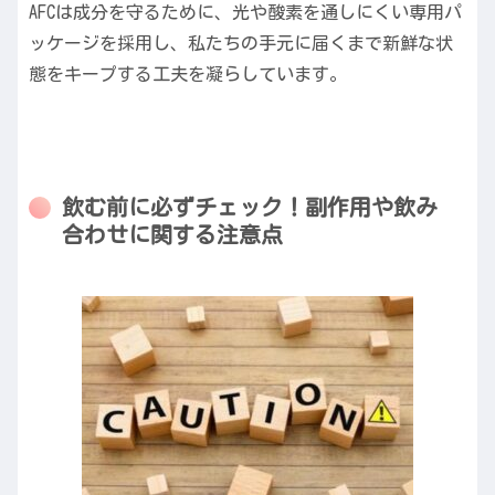
AFCは成分を守るために、光や酸素を通しにくい専用パ
ッケージを採用し、私たちの手元に届くまで新鮮な状
態をキープする工夫を凝らしています。
飲む前に必ずチェック！副作用や飲み
合わせに関する注意点