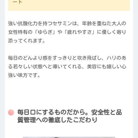
ート
強い抗酸化力を持つセサミンは、年齢を重ねた大人の
女性特有の「ゆらぎ」や「疲れやすさ」に優しく寄り
添ってくれます。
毎日のどんより感をすっきりと吹き飛ばし、ハリのあ
る若々しい状態へと導いてくれる、美容にも嬉しい心
強い味方です。
毎日口にするものだから。安全性と品
質管理への徹底したこだわり