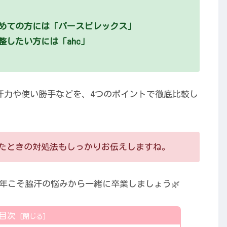
めての方には「パースピレックス」
したい方には「ahc」
制汗力や使い勝手などを、4つのポイントで徹底比較し
たときの対処法もしっかりお伝えしますね。
年こそ脇汗の悩みから一緒に卒業しましょう🌿
目次