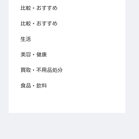
比較・おすすめ
比較・おすすめ
生活
美容・健康
買取・不用品処分
食品・飲料