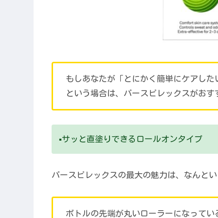
もしあなたが「とにかく簡単にケアした
という場合は、パースピレックスがおすす
▪️サッと直塗りできるロールオンタイプ
パースピレックスの最大の魅力は、なんとい
ボトルの先端が丸いローラーになってい