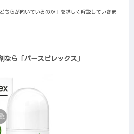
どちらが向いているのか」を詳しく解説していきま
剤なら「パースピレックス」