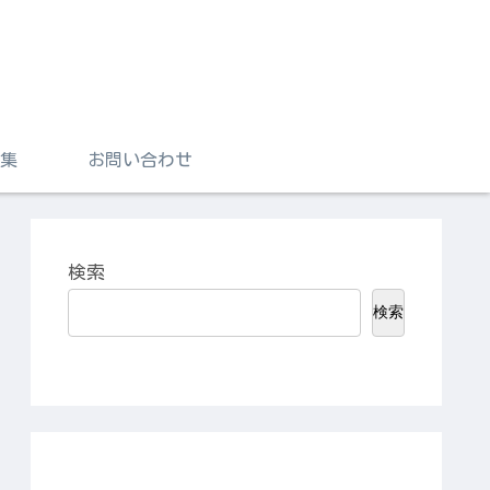
集
お問い合わせ
検索
検索