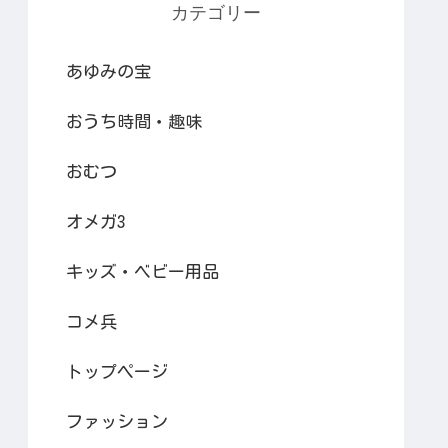
カテゴリー
あゆみの宝
おうち時間・趣味
おむつ
オメガ3
キッズ・ベビー用品
コメ兵
トップページ
ファッション