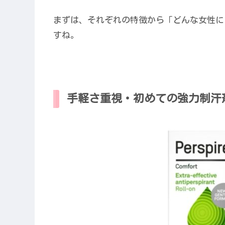
まずは、それぞれの特徴から「どんな女性に
すね。
手軽さ重視・初めての強力制汗