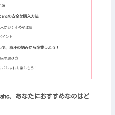
処法
ahcの安全な購入方法
購入がおすすめな理由
ポイント
んで、脇汗の悩みから卒業しよう！
hcの選び方
りおしゃれを楽しもう！
ahc、あなたにおすすめなのはど