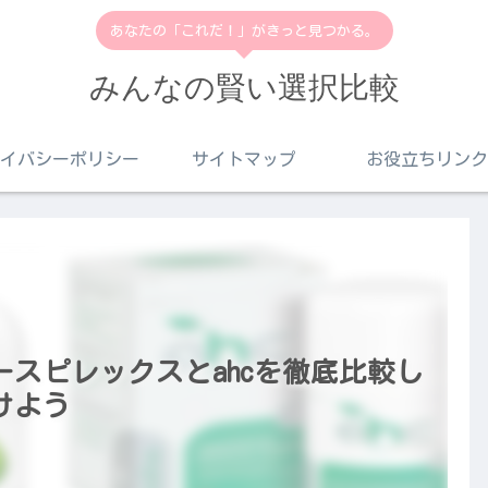
あなたの「これだ！」がきっと見つかる。
みんなの賢い選択比較
イバシーポリシー
サイトマップ
お役立ちリンク
スピレックスとahcを徹底比較し
けよう