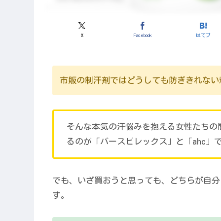
X
Facebook
はてブ
市販の制汗剤ではどうしても防ぎきれない
そんな本気の汗悩みを抱える女性たちの
るのが「パースピレックス」と「ahc」
でも、いざ買おうと思っても、どちらが自分
す。