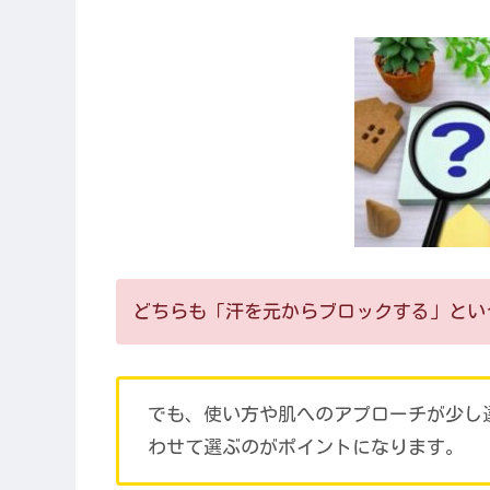
どちらも「汗を元からブロックする」とい
でも、使い方や肌へのアプローチが少し
わせて選ぶのがポイントになります。