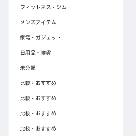
フィットネス・ジム
メンズアイテム
家電・ガジェット
日用品・雑貨
未分類
比較・おすすめ
比較・おすすめ
比較・おすすめ
比較・おすすめ