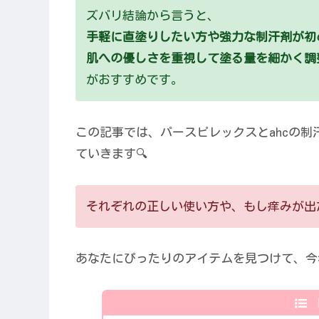
ズバリ結論から言うと、
手軽に直塗りしたい方や強力な制汗剤が初
肌への優しさを重視して塗る量を細かく調整
がおすすめです。
この記事では、パースピレックスとahcの
ていきます🔍
それぞれの正しい使い方や、もし痒みが出
あなたにぴったりのアイテムを見つけて、今