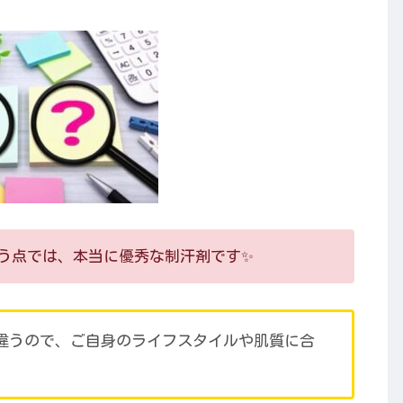
う点では、本当に優秀な制汗剤です✨
違うので、ご自身のライフスタイルや肌質に合