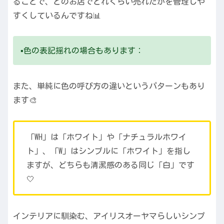
ることで、どのお店でどれくらい売れたかを管理しや
すくしているんですね📊
▪️色の表記揺れの場合もあります：
また、単純に色の呼び方の違いというパターンもあり
ます🎨
「WH」は「ホワイト」や「ナチュラルホワイ
ト」、「W」はシンプルに「ホワイト」を指し
ますが、どちらも清潔感のある同じ「白」です
🤍
インテリアに馴染む、アイリスオーヤマらしいシンプ