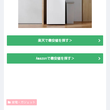
楽天で最安値を探す＞
Amazonで最安値を探す＞
家電・ガジェット