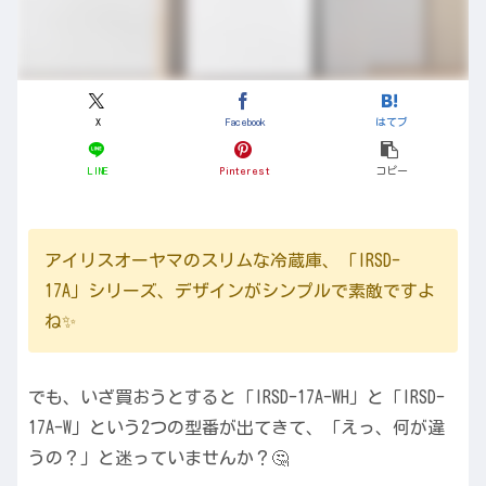
X
Facebook
はてブ
LINE
Pinterest
コピー
アイリスオーヤマのスリムな冷蔵庫、「IRSD-
17A」シリーズ、デザインがシンプルで素敵ですよ
ね✨
でも、いざ買おうとすると「IRSD-17A-WH」と「IRSD-
17A-W」という2つの型番が出てきて、「えっ、何が違
うの？」と迷っていませんか？🤔