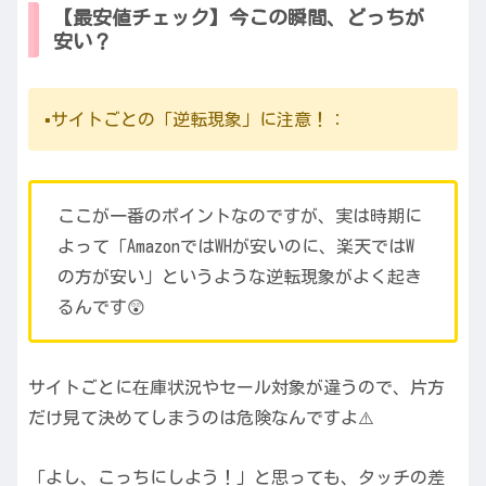
【最安値チェック】今この瞬間、どっちが
安い？
▪️サイトごとの「逆転現象」に注意！：
ここが一番のポイントなのですが、実は時期に
よって「AmazonではWHが安いのに、楽天ではW
の方が安い」というような逆転現象がよく起き
るんです😲
サイトごとに在庫状況やセール対象が違うので、片方
だけ見て決めてしまうのは危険なんですよ⚠️
「よし、こっちにしよう！」と思っても、タッチの差