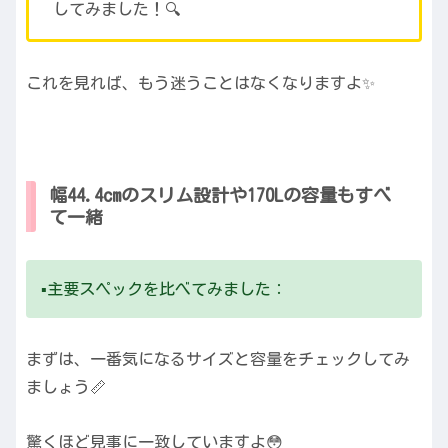
してみました！🔍
これを見れば、もう迷うことはなくなりますよ✨
幅44.4cmのスリム設計や170Lの容量もすべ
て一緒
▪️主要スペックを比べてみました：
まずは、一番気になるサイズと容量をチェックしてみ
ましょう📏
驚くほど見事に一致していますよ😳