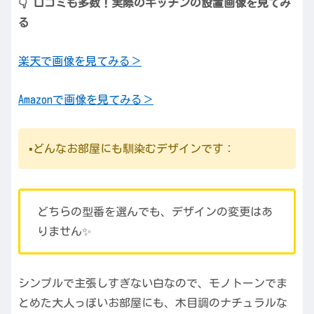
👇 口コミも多数！実際のキッチンの設置画像を見てみ
る
楽天で画像を見てみる＞
Amazonで画像を見てみる＞
▪️どんなお部屋にも馴染むデザインです：
どちらの型番を選んでも、デザインの変更はあ
りません✨
シンプルで主張しすぎない白なので、モノトーンでま
とめた大人っぽいお部屋にも、木目調のナチュラルな