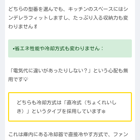
どちらの型番を選んでも、キッチンのスペースにはシ
ンデレラフィットしますし、たっぷり入る収納力も変
わりません🥬
▪️省エネ性能や冷却方式も変わりません：
「電気代に違いがあったりしない？」という心配も無
用です💡
どちらも冷却方式は「直冷式（ちょくれいし
き）」というタイプを採用しています❄️
これは庫内にある冷却器で直接冷やす方式で、ファン