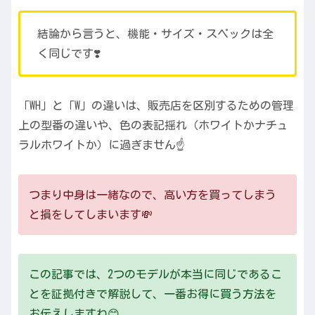
結論から言うと、機能・サイズ・スペックは全
く同じです❣️
「WH」と「W」の違いは、販売店を区別するための管理
上の型番の違いや、色の表記揺れ（ホワイトかナチュ
ラルホワイトか）に過ぎません☝️
つまり中身は一緒なので、高い方を買ってしまう
と損をしてしまいます💸
この記事では、2つのモデルが本当に同じであるこ
とを証拠付きで解説して、一番お得に買う方法を
お伝えしますね😊