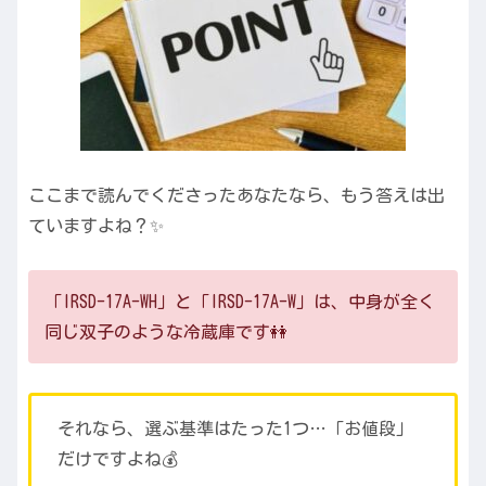
ここまで読んでくださったあなたなら、もう答えは出
ていますよね？✨
「IRSD-17A-WH」と「IRSD-17A-W」は、中身が全く
同じ双子のような冷蔵庫です👭
それなら、選ぶ基準はたった1つ…「お値段」
だけですよね💰