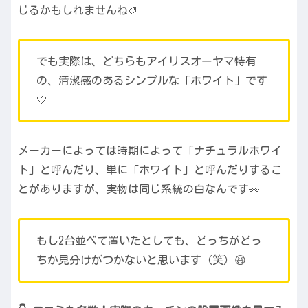
じるかもしれませんね🎨
でも実際は、どちらもアイリスオーヤマ特有
の、清潔感のあるシンプルな「ホワイト」です
🤍
メーカーによっては時期によって「ナチュラルホワイ
ト」と呼んだり、単に「ホワイト」と呼んだりするこ
とがありますが、実物は同じ系統の白なんです👀
もし2台並べて置いたとしても、どっちがどっ
ちか見分けがつかないと思います（笑）😆