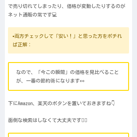
で売り切れてしまったり、価格が変動したりするのが
ネット通販の常です💻
▪️両方チェックして「安い！」と思った方をポチれ
ば正解：
なので、「今この瞬間」の価格を見比べること
が、一番の節約術になります👀
下にAmazon、楽天のボタンを置いておきますね👇
面倒な検索はしなくて大丈夫です🙆‍♀️