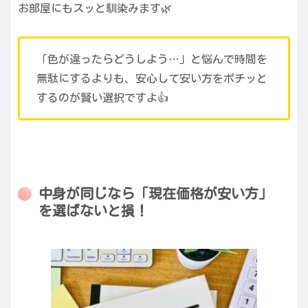
お部屋にもスッと馴染みます🌿
「色が違ったらどうしよう…」と悩んで時間を
無駄にするよりも、安心して安い方をポチッと
するのが賢い選択ですよ👍
中身が同じなら「現在価格が安い方」
を選ばないと損！