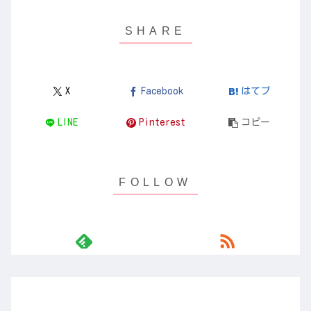
X
Facebook
はてブ
LINE
Pinterest
コピー