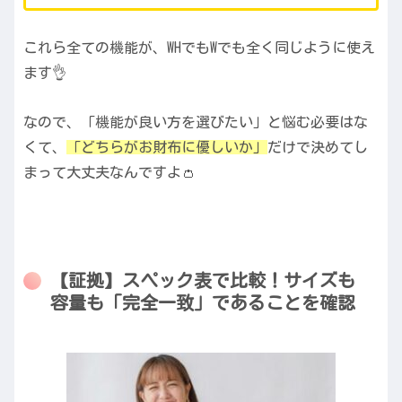
これら全ての機能が、WHでもWでも全く同じように使え
ます👌
なので、「機能が良い方を選びたい」と悩む必要はな
くて、
「どちらがお財布に優しいか」
だけで決めてし
まって大丈夫なんですよ👛
【証拠】スペック表で比較！サイズも
容量も「完全一致」であることを確認