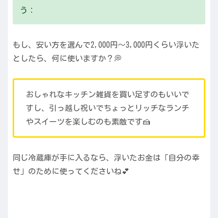
う：
もし、安い方を選んで2,000円〜3,000円くらい浮いた
としたら、何に使いますか？💭
おしゃれなキッチン雑貨を買い足すのもいいで
すし、引っ越し祝いでちょっとリッチなランチ
やスイーツを楽しむのも素敵です🍰
同じ冷蔵庫が手に入るなら、浮いたお金は「自分の幸
せ」のために使ってくださいね💕