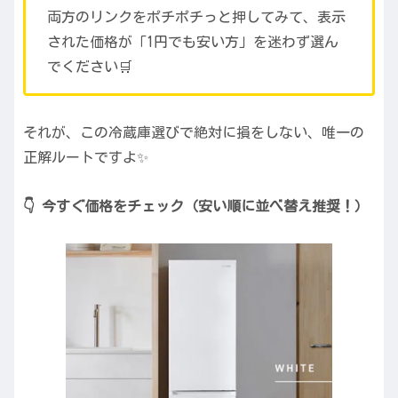
両方のリンクをポチポチっと押してみて、表示
された価格が「1円でも安い方」を迷わず選ん
でください🛒
それが、この冷蔵庫選びで絶対に損をしない、唯一の
正解ルートですよ✨
👇 今すぐ価格をチェック（安い順に並べ替え推奨！）