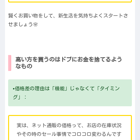
賢くお買い物をして、新生活を気持ちよくスタートさ
せましょう🌸
高い方を買うのはドブにお金を捨てるよう
なもの
▪️価格差の理由は「機能」じゃなくて「タイミン
グ」：
実は、ネット通販の価格って、お店の在庫状況
やその時のセール事情でコロコロ変わるんです