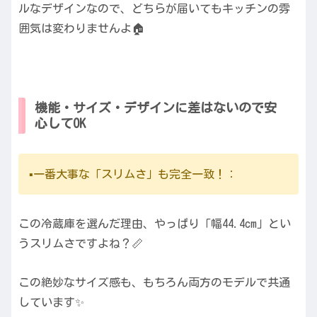
ルなデザインなので、どちらが届いてもキッチンの雰
囲気は変わりませんよ🏠
機能・サイズ・デザインに差はないので安
心してOK
▪️一番大事な「スリムさ」も完全一致！：
この冷蔵庫を選んだ理由、やっぱり「幅44.4cm」とい
うスリムさですよね？📏
この絶妙なサイズ感も、もちろん両方のモデルで共通
しています✨