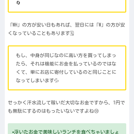
🔄
「WH」の方が安い日もあれば、翌日には「W」の方が安
くなっていることもあります🗓️
もし、中身が同じなのに高い方を買ってしまっ
たら、それは機能にお金を払っているのではな
くて、単にお店に寄付しているのと同じことに
なってしまいます💦
せっかく汗水流して稼いだ大切なお金ですから、1円で
も無駄にするのはもったいないですよね😢
▪️浮いたお金で美味しいランチを食べちゃいましょ