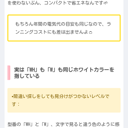
を使わないぶん、コンパクトで省エネなんです🌱
もちろん年間の電気代の目安も同じなので、ラ
ンニングコストにも差は出ませんよ👛
実は「WH」も「W」も同じホワイトカラーを
指している
▪️間違い探しをしても見分けがつかないレベルで
す：
型番の「WH」と「W」、文字で見ると違う色のように感