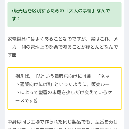
▪️販売店を区別するための「大人の事情」なんで
す：
家電製品にはよくあることなのですが、実はこれ、メ
ーカー側の管理上の都合であることがほとんどなんで
す🏢
例えば、「Aという量販店向けにはWH」「ネッ
ト通販向けにはW」といったように、販売ルー
トによって型番の末尾を少しだけ変えているケ
ースです☝️
中身は同じ工場で作られた同じ製品でも、型番を分け