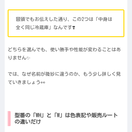
冒頭でもお伝えした通り、この2つは「中身は
全く同じ冷蔵庫」なんです❣️
どちらを選んでも、使い勝手や性能が変わることはあ
りません✨
では、なぜ名前が微妙に違うのか、もう少し詳しく見
ていきましょう👀
型番の「WH」と「W」は色表記や販売ルート
の違いだけ