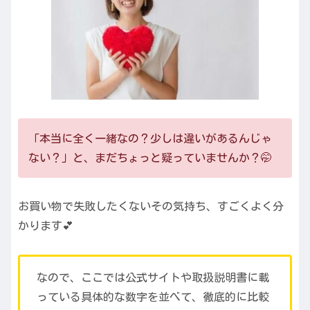
「本当に全く一緒なの？少しは違いがあるんじゃ
ない？」と、まだちょっと疑っていませんか？🤭
お買い物で失敗したくないその気持ち、すごくよく分
かります💕
なので、ここでは公式サイトや取扱説明書に載
っている具体的な数字を並べて、徹底的に比較