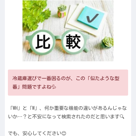
冷蔵庫選びで一番困るのが、この「似たような型
番」問題ですよね💦
「WH」と「W」、何か重要な機能の違いがあるんじゃな
いか…？と不安になって検索されたのだと思います🔍
でも、安心してください😊