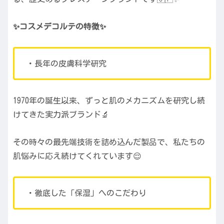
✨コスメデコルテの特徴✨
・長年の皮膚科学研究
1970年の誕生以来、ずっと肌のメカニズムを研究し続
けてきた実力派ブランド🔬
その時々の最先端技術を詰め込んだ製品で、私たちの
肌悩みに応え続けてくれています😌
・徹底した「保湿」へのこだわり