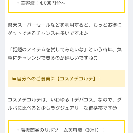
・美容液：4,000円台〜
楽天スーパーセールなどを利用すると、もっとお得に
ゲットできるチャンスも多いですよ🎉
「話題のアイテムを試してみたいな」という時に、気
軽にチャレンジできるのが嬉しいですね🛒
👑自分へのご褒美に【コスメデコルテ】：
コスメデコルテは、いわゆる「デパコス」なので、ダ
ルバに比べると少しラグジュアリーな価格帯です😌
・看板商品のリポソーム美容液（30ml）：