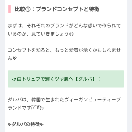
比較①：ブランドコンセプトと特徴
まずは、それぞれのブランドがどんな想いで作られて
いるのか、見ていきましょう😉
コンセプトを知ると、もっと愛着が湧くかもしれませ
ん💖
🌿白トリュフで輝くツヤ肌へ【ダルバ】：
ダルバは、韓国で生まれたヴィーガンビューティーブ
ランドです🇰🇷✨
✨ダルバの特徴✨