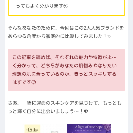
ってもよく分かります🥺
そんなあなたのために、今回はこの2大人気ブランドを
あらゆる角度から徹底的に比較してみました！✨
この記事を読めば、それぞれの魅力や特徴がよ〜
く分かって、どちらがあなたの肌悩みやなりたい
理想の肌に合っているのか、きっとスッキリする
はずです😉
さあ、一緒に運命のスキンケアを見つけて、もっとも
っと輝く自分に出会いましょう〜！💖