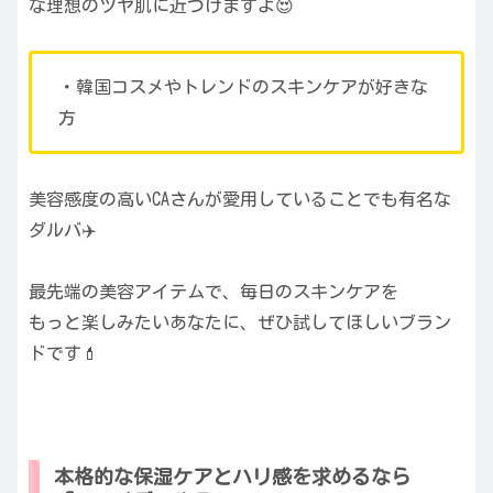
な理想のツヤ肌に近づけますよ😍
・韓国コスメやトレンドのスキンケアが好きな
方
美容感度の高いCAさんが愛用していることでも有名な
ダルバ✈️
最先端の美容アイテムで、毎日のスキンケアを
もっと楽しみたいあなたに、ぜひ試してほしいブラン
ドです💄
本格的な保湿ケアとハリ感を求めるなら