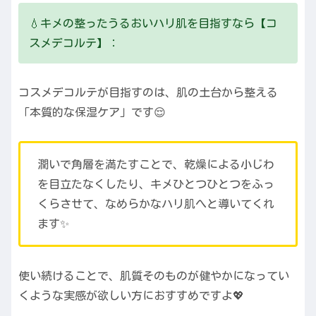
💧キメの整ったうるおいハリ肌を目指すなら【コ
スメデコルテ】：
コスメデコルテが目指すのは、肌の土台から整える
「本質的な保湿ケア」です😌
潤いで角層を満たすことで、乾燥による小じわ
を目立たなくしたり、キメひとつひとつをふっ
くらさせて、なめらかなハリ肌へと導いてくれ
ます✨
使い続けることで、肌質そのものが健やかになってい
くような実感が欲しい方におすすめですよ💖