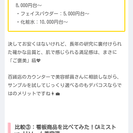
8,000円台〜
・フェイスパウダー：5,000円台〜
・化粧水：10,000円台〜
決してお安くはないけれど、長年の研究に裏付けられ
た確かな品質と、肌で感じられる満足感は、まさに
「ご褒美」級💖
百貨店のカウンターで美容部員さんに相談しながら、
サンプルを試してじっくり選べるのもデパコスならで
はのメリットですね👩‍💼
比較③：看板商品を比べてみた！CAミスト