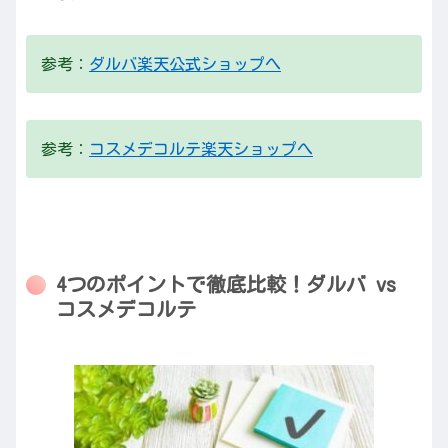
参考：
ダルバ楽天公式ショップへ
参考：
コスメデコルテ楽天ショップへ
4つのポイントで徹底比較！ダルバ vs
コスメデコルテ