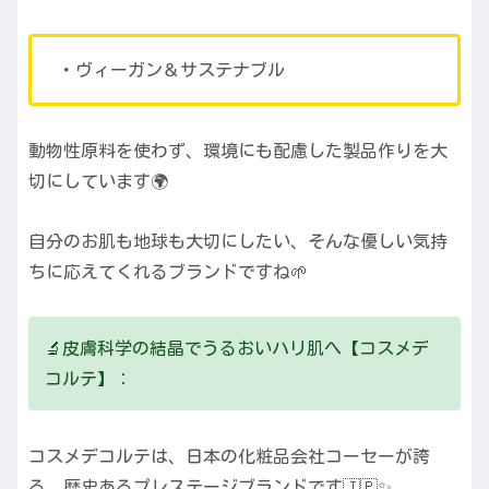
・ヴィーガン＆サステナブル
動物性原料を使わず、環境にも配慮した製品作りを大
切にしています🌍
自分のお肌も地球も大切にしたい、そんな優しい気持
ちに応えてくれるブランドですね🌱
🔬皮膚科学の結晶でうるおいハリ肌へ【コスメデ
コルテ】：
コスメデコルテは、日本の化粧品会社コーセーが誇
る、歴史あるプレステージブランドです🇯🇵✨