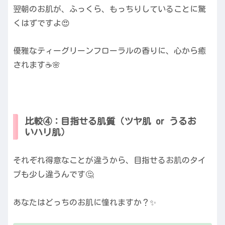
翌朝のお肌が、ふっくら、もっちりしていることに驚
くはずですよ😍
優雅なティーグリーンフローラルの香りに、心から癒
されます☕️🌸
比較④：目指せる肌質（ツヤ肌 or うるお
いハリ肌）
それぞれ得意なことが違うから、目指せるお肌のタイ
プも少し違うんです🤔
あなたはどっちのお肌に憧れますか？✨