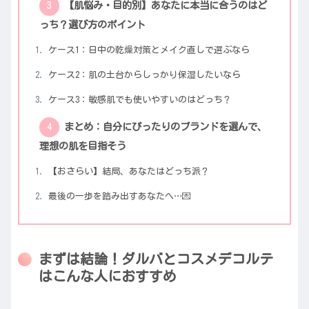
【肌悩み・目的別】あなたに本当に合うのはど
っち？選び方のポイント
ケース1：日中の乾燥対策とメイク直しで選ぶなら
ケース2：肌の土台からしっかり保湿したいなら
ケース3：敏感肌でも使いやすいのはどっち？
まとめ：自分にぴったりのブランドを選んで、
理想の肌を目指そう
【おさらい】結局、あなたはどっち派？
最後の一歩を踏み出すあなたへ…💌
まずは結論！ダルバとコスメデコルテ
はこんな人におすすめ