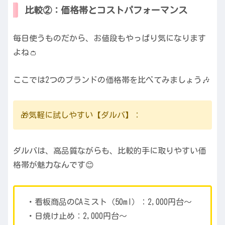
比較②：価格帯とコストパフォーマンス
毎日使うものだから、お値段もやっぱり気になります
よね👛
ここでは2つのブランドの価格帯を比べてみましょう🎶
🎁気軽に試しやすい【ダルバ】：
ダルバは、高品質ながらも、比較的手に取りやすい価
格帯が魅力なんです😊
・看板商品のCAミスト（50ml）：2,000円台〜
・日焼け止め：2,000円台〜