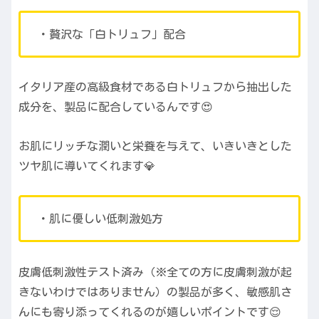
・贅沢な「白トリュフ」配合
イタリア産の高級食材である白トリュフから抽出した
成分を、製品に配合しているんです😍
お肌にリッチな潤いと栄養を与えて、いきいきとした
ツヤ肌に導いてくれます💎
・肌に優しい低刺激処方
皮膚低刺激性テスト済み（※全ての方に皮膚刺激が起
きないわけではありません）の製品が多く、敏感肌さ
んにも寄り添ってくれるのが嬉しいポイントです😌