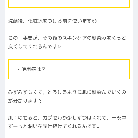
洗顔後、化粧水をつける前に使います😌
この一手間が、その後のスキンケアの馴染みをぐっと
良くしてくれるんです✨
・使用感は？
みずみずしくて、とろけるように肌に馴染んでいくの
が分かります💧
肌にのせると、カプセルが少しずつほぐれて、一晩中
ずーっと潤いを届け続けてくれるんです🌙