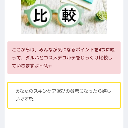
ここからは、みんなが気になるポイントを4つに絞
って、ダルバとコスメデコルテをじっくり比較し
ていきますよ〜🔍✨
あなたのスキンケア選びの参考になったら嬉し
いです🥰