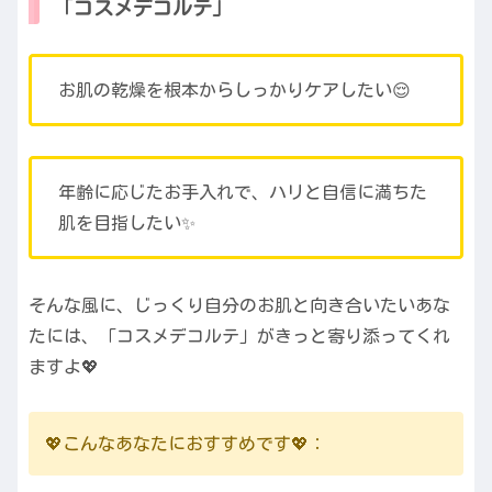
「コスメデコルテ」
お肌の乾燥を根本からしっかりケアしたい😌
年齢に応じたお手入れで、ハリと自信に満ちた
肌を目指したい✨
そんな風に、じっくり自分のお肌と向き合いたいあな
たには、「コスメデコルテ」がきっと寄り添ってくれ
ますよ💖
💖こんなあなたにおすすめです💖：