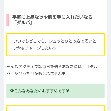
手軽に上品なツヤ肌を手に入れたいなら
「ダルバ」
いつでもどこでも、シュッとひと吹きで潤いと
ツヤをチャージしたい✨
そんなアクティブな毎日を送るあなたには、「ダル
バ」がぴったりかもしれません💖
💖こんなあなたにおすすめです💖：