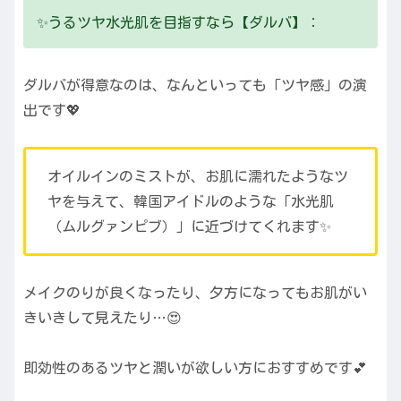
✨うるツヤ水光肌を目指すなら【ダルバ】：
ダルバが得意なのは、なんといっても「ツヤ感」の演
出です💖
オイルインのミストが、お肌に濡れたようなツ
ヤを与えて、韓国アイドルのような「水光肌
（ムルグァンピブ）」に近づけてくれます✨
メイクのりが良くなったり、夕方になってもお肌がい
きいきして見えたり…😍
即効性のあるツヤと潤いが欲しい方におすすめです💕