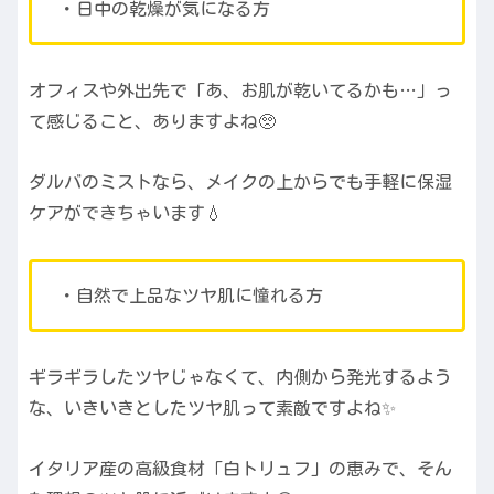
・日中の乾燥が気になる方
オフィスや外出先で「あ、お肌が乾いてるかも…」っ
て感じること、ありますよね🥺
ダルバのミストなら、メイクの上からでも手軽に保湿
ケアができちゃいます💧
・自然で上品なツヤ肌に憧れる方
ギラギラしたツヤじゃなくて、内側から発光するよう
な、いきいきとしたツヤ肌って素敵ですよね✨
イタリア産の高級食材「白トリュフ」の恵みで、そん