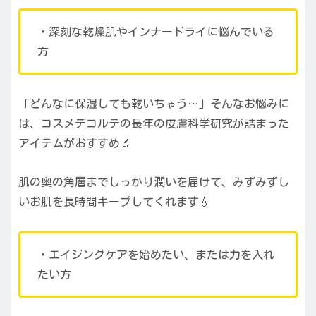
・深刻な乾燥肌やインナードライに悩んでいる
方
「どんなに保湿しても乾いちゃう…」そんなお悩みに
は、コスメデコルテの長年の皮膚科学研究が詰まった
アイテムがおすすめ🔬
肌の奥の角層までしっかり潤いを届けて、みずみずし
いお肌を長時間キープしてくれます💧
・エイジングケアを始めたい、または力を入れ
たい方