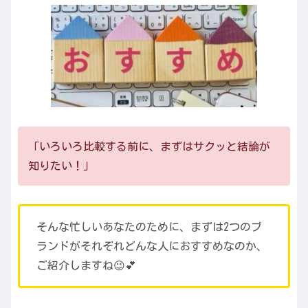
「いろいろ比較する前に、まずはサクッと結論が
知りたい！」
そんな忙しいあなたのために、まずは2つのブ
ランドがそれぞれどんな人におすすめなのか、
ご紹介しますね😉💕