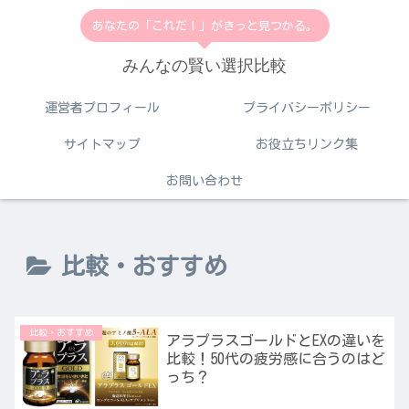
あなたの「これだ！」がきっと見つかる。
みんなの賢い選択比較
運営者プロフィール
プライバシーポリシー
サイトマップ
お役立ちリンク集
お問い合わせ
比較・おすすめ
比較・おすすめ
アラプラスゴールドとEXの違いを
比較！50代の疲労感に合うのはど
っち？