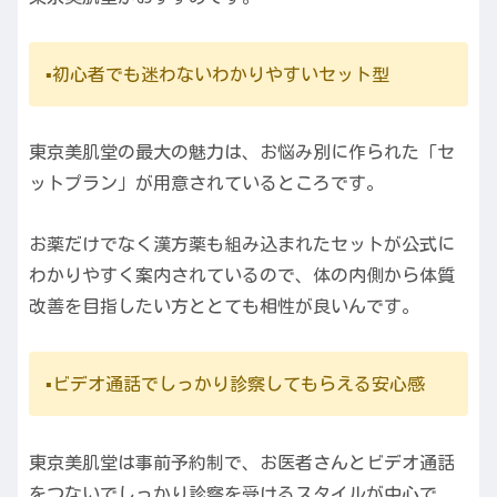
▪️初心者でも迷わないわかりやすいセット型
東京美肌堂の最大の魅力は、お悩み別に作られた「セ
ットプラン」が用意されているところです。
お薬だけでなく漢方薬も組み込まれたセットが公式に
わかりやすく案内されているので、体の内側から体質
改善を目指したい方ととても相性が良いんです。
▪️ビデオ通話でしっかり診察してもらえる安心感
東京美肌堂は事前予約制で、お医者さんとビデオ通話
をつないでしっかり診察を受けるスタイルが中心で