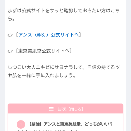
まずは公式サイトをサッと確認しておきたい方はこち
ら。
👉 [
アンス（ANS.）公式サイトへ
]
👉 [東京美肌堂公式サイトへ]
しつこい大人ニキビにサヨナラして、自信の持てるツ
ヤ肌を一緒に手に入れましょう。
目次
【結論】アンスと東京美肌堂、どっちがいい？