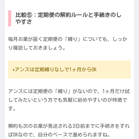
比較⑤：定期便の解約ルールと手続きのし
やすさ
毎月お薬が届く定期便の「縛り」についても、しっか
り確認しておきましょう。
▪️アンスは定期縛りなしで1ヶ月からOK
アンスには定期便の「縛り」がないので、1ヶ月だけ試
してみたいという方でも気軽に始めやすいのが特徴で
す。
解約も次のお薬が発送される3日前までに手続きをすれ
ばOKなので、自分のペースで進められますね。