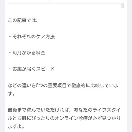
この記事では、
・それぞれのケア方法
・毎月かかる料金
・お薬が届くスピード
などの違いを5つの重要項目で徹底的に比較していま
す。
最後まで読んでいただければ、あなたのライフスタイ
ルとお肌にぴったりのオンライン診療が必ず見つかり
ますよ。