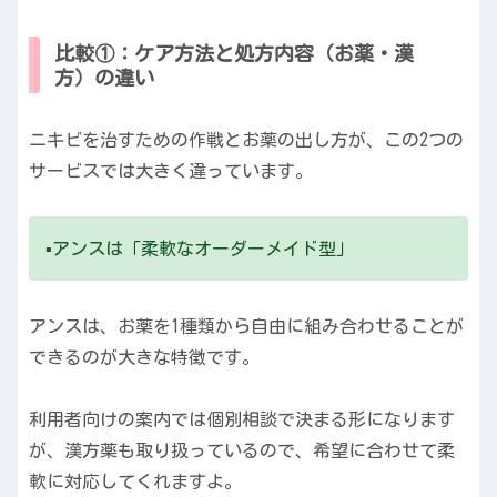
比較①：ケア方法と処方内容（お薬・漢
方）の違い
ニキビを治すための作戦とお薬の出し方が、この2つの
サービスでは大きく違っています。
▪️アンスは「柔軟なオーダーメイド型」
アンスは、お薬を1種類から自由に組み合わせることが
できるのが大きな特徴です。
利用者向けの案内では個別相談で決まる形になります
が、漢方薬も取り扱っているので、希望に合わせて柔
軟に対応してくれますよ。