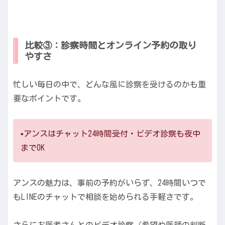
比較③：診察時間とオンライン予約の取り
やすさ
忙しい毎日の中で、どんな風に診察を受けるのかも重
要なポイントです。
▪️アンスはチャット24時間受付・ビデオ診察も夜中
までOK
アンスの魅力は、事前の予約がいらず、24時間いつで
もLINEのチャットで相談を始められる手軽さです。
さらにお医者さんとのビデオ診察（希望や医師の判断