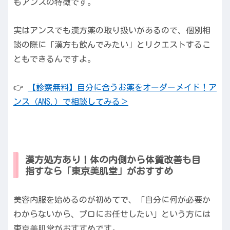
もアンスの特徴です。
実はアンスでも漢方薬の取り扱いがあるので、個別相
談の際に「漢方も飲んでみたい」とリクエストするこ
ともできるんですよ。
👉
【診察無料】自分に合うお薬をオーダーメイド！ア
ンス（ANS.）で相談してみる＞
漢方処方あり！体の内側から体質改善も目
指すなら「東京美肌堂」がおすすめ
美容内服を始めるのが初めてで、「自分に何が必要か
わからないから、プロにお任せしたい」という方には
東京美肌堂がおすすめです。