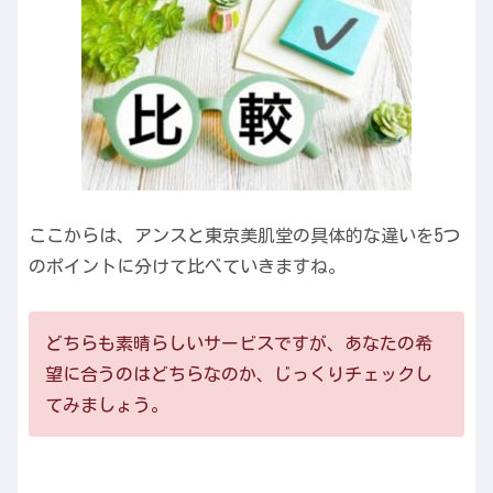
ここからは、アンスと東京美肌堂の具体的な違いを5つ
のポイントに分けて比べていきますね。
どちらも素晴らしいサービスですが、あなたの希
望に合うのはどちらなのか、じっくりチェックし
てみましょう。