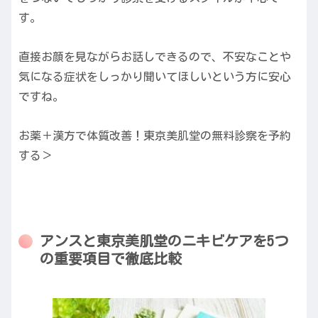
す。
直接お顔を見ながらお話しできるので、不安なことや
気になる症状をしっかり聞いてほしいという方に安心
ですね。
お薬＋漢方で体質改善！東京美肌堂の無料診察を予約
する＞
アンスと東京美肌堂のニキビケアを5つ
の重要項目で徹底比較