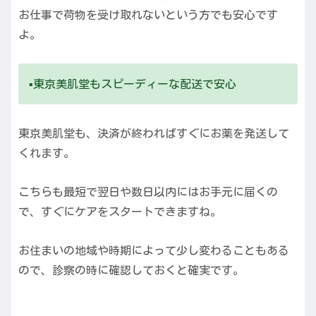
お仕事で荷物を受け取れないという方でも安心です
よ。
▪️東京美肌堂もスピーディーな配送で安心
東京美肌堂も、決済が終わればすぐにお薬を発送して
くれます。
こちらも最短で翌日や数日以内にはお手元に届くの
で、すぐにケアをスタートできますね。
お住まいの地域や時期によって少し変わることもある
ので、診察の時に確認しておくと確実です。