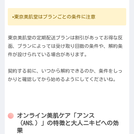
▪️東京美肌堂はプランごとの条件に注意
東京美肌堂の定期配送プランは割引があってお得な反
面、プランによっては受け取り回数の条件や、解約条
件が設けられている場合があります。
契約する前に、いつから解約できるのか、条件をしっ
かりと確認してから始めるようにしてくださいね。
オンライン美肌ケア「アンス
（ANS.）」の特徴と大人ニキビへの効
果