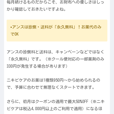
毎月続けるものだからこそ、お財布への優しさはしっ
かり確認しておきたいですよね。
▪️アンスは診察・送料が「永久無料」！お薬代のみ
でOK
アンスの診察料と送料は、キャンペーンなどではなく
「永久無料」です。（※クール便対応の一部薬剤のみ
330円が発生する場合があります）
ニキビケアのお薬は1種類950円〜から始められるの
で、予算に合わせて無理なくスタートできます。
さらに、初月はクーポンの適用で最大50%OFF（※ニキ
ビケアは税込4,000円以上のご利用で適用）になるほ