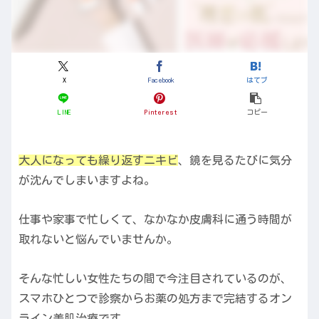
X
Facebook
はてブ
LINE
Pinterest
コピー
大人になっても繰り返すニキビ
、鏡を見るたびに気分
が沈んでしまいますよね。
仕事や家事で忙しくて、なかなか皮膚科に通う時間が
取れないと悩んでいませんか。
そんな忙しい女性たちの間で今注目されているのが、
スマホひとつで診察からお薬の処方まで完結するオン
ライン美肌治療です。