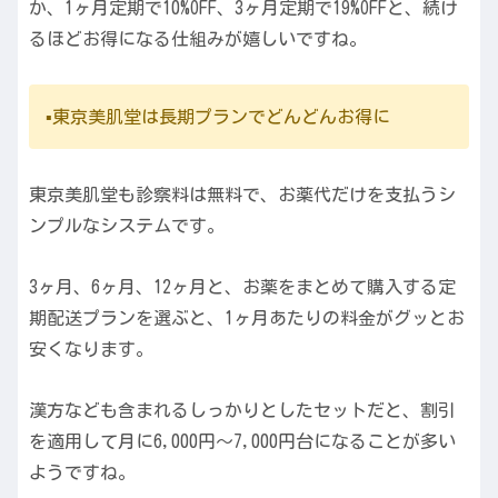
か、1ヶ月定期で10%OFF、3ヶ月定期で19%OFFと、続け
るほどお得になる仕組みが嬉しいですね。
▪️東京美肌堂は長期プランでどんどんお得に
東京美肌堂も診察料は無料で、お薬代だけを支払うシ
ンプルなシステムです。
3ヶ月、6ヶ月、12ヶ月と、お薬をまとめて購入する定
期配送プランを選ぶと、1ヶ月あたりの料金がグッとお
安くなります。
漢方なども含まれるしっかりとしたセットだと、割引
を適用して月に6,000円〜7,000円台になることが多い
ようですね。