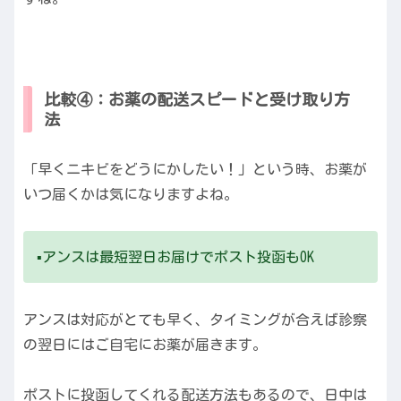
比較④：お薬の配送スピードと受け取り方
法
「早くニキビをどうにかしたい！」という時、お薬が
いつ届くかは気になりますよね。
▪️アンスは最短翌日お届けでポスト投函もOK
アンスは対応がとても早く、タイミングが合えば診察
の翌日にはご自宅にお薬が届きます。
ポストに投函してくれる配送方法もあるので、日中は