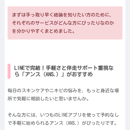
まずは手っ取り早く結論を知りたい方のために、
それぞれのサービスがどんな方にぴったりなのか
を分かりやすくまとめました。
LINEで完結！手軽さと伴走サポート重視な
ら「アンス（ANS.）」がおすすめ
毎日のスキンケアやニキビの悩みを、もっと身近な場
所で気軽に相談したいと思いませんか。
そんな方には、いつものLINEアプリを使って予約なし
で手軽に始められるアンス（ANS.）がぴったりです。