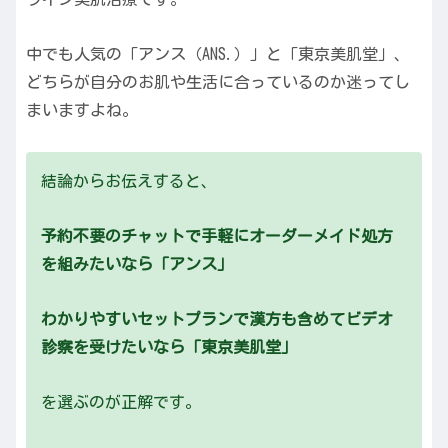
中でも人気の「アンス（ANS.）」と「東京美肌堂」、
どちらが自分のお肌や生活に合っているのか迷ってし
まいますよね。
結論からお伝えすると、
予約不要のチャットで手軽にオーダーメイド処方
を組みたいなら「アンス」
わかりやすいセットプランで漢方も含めてビデオ
診察を受けたいなら「東京美肌堂」
を選ぶのが正解です。