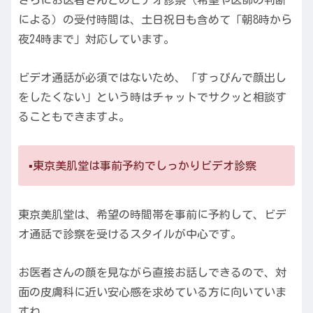
による）の受付時間は、土日祝日も含めて「朝8時から
夜24時まで」対応しています。
ビデオ通話が必須ではないため、「すっぴんで顔出し
をしたくない」という時はチャットでサクッと相談す
ることもできますよ。
▪️東京美肌堂は事前予約でしっかりビデオ診察
東京美肌堂は、希望の時間帯を事前に予約して、ビデ
オ通話で診察を受けるスタイルが中心です。
お医者さんの顔を見ながら直接お話しできるので、対
面の皮膚科に近い安心感を求めている方に向いていま
すね。