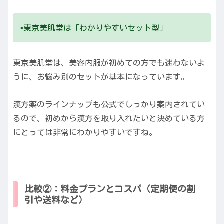
▪️東京美肌堂は「わかりやすいセット型」
東京美肌堂は、美容内服が初めての方でも迷わないよ
うに、お悩み別のセットが基本になっています。
漢方薬のラインナップも公式でしっかり案内されてい
るので、初めから漢方を取り入れたいと決めている方
にとっては非常にわかりやすいですね。
比較②：料金プランとコスパ（定期便の割
引や送料など）