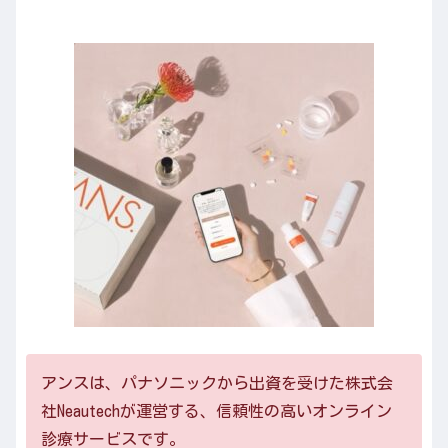
アンスは、パナソニックから出資を受けた株式会
社Neautechが運営する、信頼性の高いオンライン
診療サービスです。