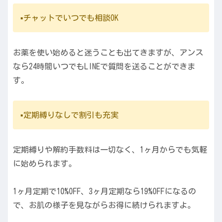
▪️チャットでいつでも相談OK
お薬を使い始めると迷うことも出てきますが、アンス
なら24時間いつでもLINEで質問を送ることができま
す。
▪️定期縛りなしで割引も充実
定期縛りや解約手数料は一切なく、1ヶ月からでも気軽
に始められます。
1ヶ月定期で10%OFF、3ヶ月定期なら19%OFFになるの
で、お肌の様子を見ながらお得に続けられますよ。