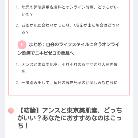
地元の保険適用皮膚科とオンライン診療、どっちがい
いの？
お薬が肌に合わなかったり、A反応が出た場合はどうな
る？
まとめ：自分のライフスタイルに合うオンライ
ン診療でニキビゼロの美肌へ
アンスと東京美肌堂、それぞれのおすすめな人を再確
認
一歩踏み出して、毎日の鏡を見るのが楽しみな自分に
【結論】アンスと東京美肌堂、どっち
がいい？あなたにおすすめなのはこっ
ち！