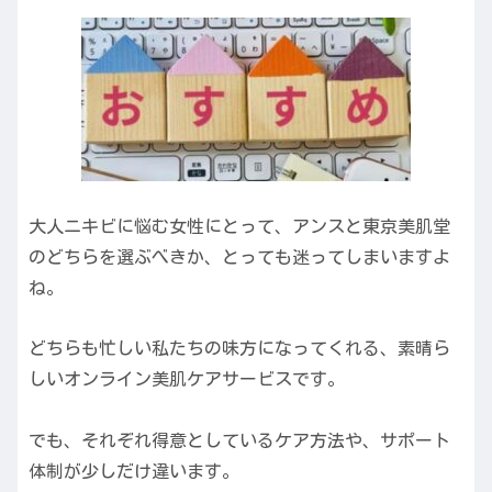
大人ニキビに悩む女性にとって、アンスと東京美肌堂
のどちらを選ぶべきか、とっても迷ってしまいますよ
ね。
どちらも忙しい私たちの味方になってくれる、素晴ら
しいオンライン美肌ケアサービスです。
でも、それぞれ得意としているケア方法や、サポート
体制が少しだけ違います。