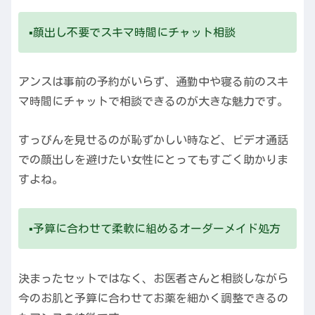
▪️顔出し不要でスキマ時間にチャット相談
アンスは事前の予約がいらず、通勤中や寝る前のスキ
マ時間にチャットで相談できるのが大きな魅力です。
すっぴんを見せるのが恥ずかしい時など、ビデオ通話
での顔出しを避けたい女性にとってもすごく助かりま
すよね。
▪️予算に合わせて柔軟に組めるオーダーメイド処方
決まったセットではなく、お医者さんと相談しながら
今のお肌と予算に合わせてお薬を細かく調整できるの