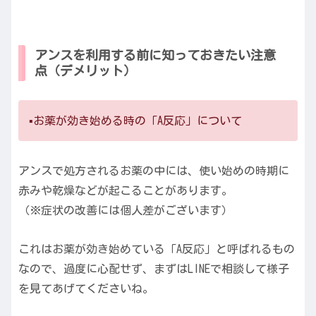
アンスを利用する前に知っておきたい注意
点（デメリット）
▪️お薬が効き始める時の「A反応」について
アンスで処方されるお薬の中には、使い始めの時期に
赤みや乾燥などが起こることがあります。
（※症状の改善には個人差がございます）
これはお薬が効き始めている「A反応」と呼ばれるもの
なので、過度に心配せず、まずはLINEで相談して様子
を見てあげてくださいね。