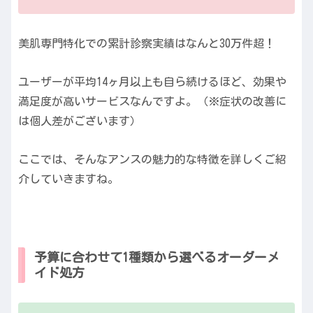
美肌専門特化での累計診察実績はなんと30万件超！
ユーザーが平均14ヶ月以上も自ら続けるほど、効果や
満足度が高いサービスなんですよ。（※症状の改善に
は個人差がございます）
ここでは、そんなアンスの魅力的な特徴を詳しくご紹
介していきますね。
予算に合わせて1種類から選べるオーダーメ
イド処方