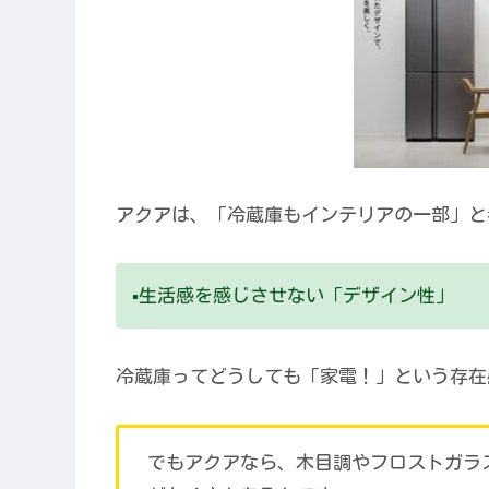
アクアは、「冷蔵庫もインテリアの一部」と
▪️生活感を感じさせない「デザイン性」
冷蔵庫ってどうしても「家電！」という存在
でもアクアなら、木目調やフロストガラ