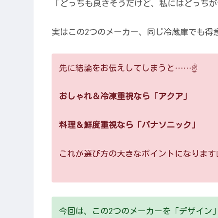
「どっちも良さそうだけど、私にはどっちが
実はこの2つのメーカー、同じ冷蔵庫でも得
先に結論をお伝えしてしまうと……☝️
おしゃれ＆冷凍重視なら「アクア」
料理＆鮮度重視なら「パナソニック」
これが選び方の大きなポイントになります🙆‍
今回は、この2つのメーカーを「デザイン