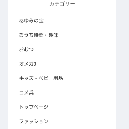
カテゴリー
あゆみの宝
おうち時間・趣味
おむつ
オメガ3
キッズ・ベビー用品
コメ兵
トップページ
ファッション