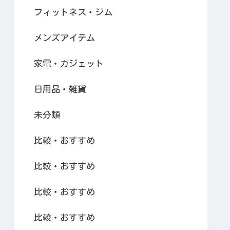
フィットネス・ジム
メンズアイテム
家電・ガジェット
日用品・雑貨
未分類
比較・おすすめ
比較・おすすめ
比較・おすすめ
比較・おすすめ