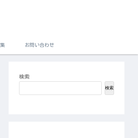
集
お問い合わせ
検索
検索