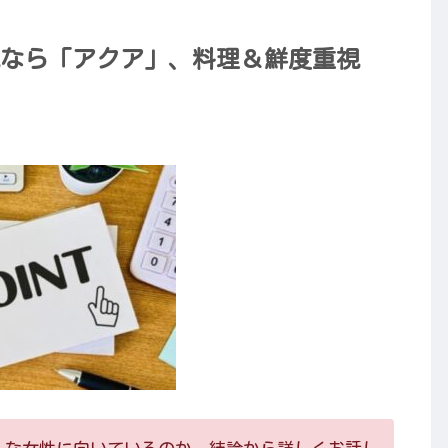
なら「アクア」、料理＆鮮度重視