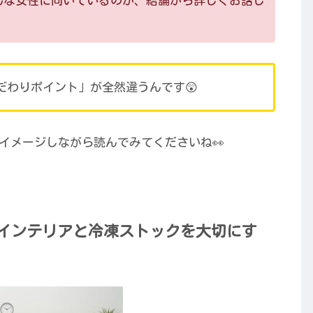
んな女性に向いているのか、結論から詳しくお話し
だわりポイント」が全然違うんです😲
イメージしながら読んでみてくださいね👀
！インテリアと冷凍ストックを大切にす