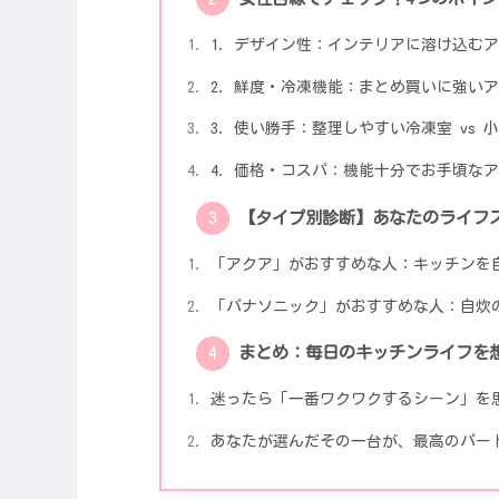
1. デザイン性：インテリアに溶け込むア
2. 鮮度・冷凍機能：まとめ買いに強いア
3. 使い勝手：整理しやすい冷凍室 vs
4. 価格・コスパ：機能十分でお手頃なア
【タイプ別診断】あなたのライフ
「アクア」がおすすめな人：キッチンを
「パナソニック」がおすすめな人：自炊
まとめ：毎日のキッチンライフを
迷ったら「一番ワクワクするシーン」を
あなたが選んだその一台が、最高のパー