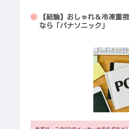
【結論】おしゃれ＆冷凍重視
なら「パナソニック」