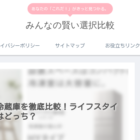
あなたの「これだ！」がきっと見つかる。
みんなの賢い選択比較
イバシーポリシー
サイトマップ
お役立ちリンク
冷蔵庫を徹底比較！ライフスタイ
はどっち？