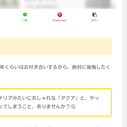
LINE
Pinterest
コピー
0年くらいはお付き合いするから、絶対に後悔したく
テリアみたいにおしゃれな「アクア」と、やっ
ってしまうこと、ありませんか？🤔