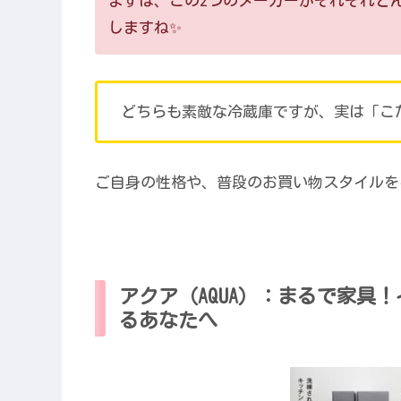
まずは、この2つのメーカーがそれぞれど
しますね✨
どちらも素敵な冷蔵庫ですが、実は「こ
ご自身の性格や、普段のお買い物スタイルを
アクア（AQUA）：まるで家具
るあなたへ