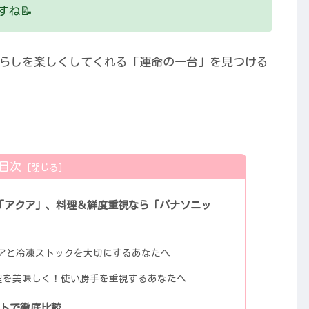
ね📝
らしを楽しくしてくれる「運命の一台」を見つける
目次
「アクア」、料理＆鮮度重視なら「パナソニッ
リアと冷凍ストックを大切にするあなたへ
の料理を美味しく！使い勝手を重視するあなたへ
ントで徹底比較