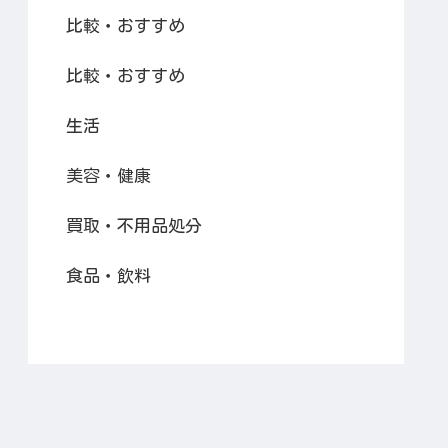
比較・おすすめ
比較・おすすめ
生活
美容・健康
買取・不用品処分
食品・飲料